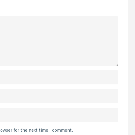
rowser for the next time I comment.