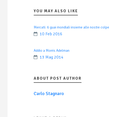
YOU MAY ALSO LIKE
Mercati: 6 guai mondiali insieme alle nostre colpe
10 Feb 2016
Addio a Morris Adelman
13 Mag 2014
ABOUT POST AUTHOR
Carlo Stagnaro