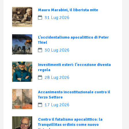
Mauro Marabini, il liberista mite
31 Lug 2026
L’occidentalismo apocalittico di Peter
Thiel
30 Lug 2026
Investimenti esteri: l’eccezione diventa
regola
28 Lug 2026
Accanimento incostituzionale contro il
Terzo Settore
17 Lug 2026
Contro il fatalismo apocalittico: la
Tranquillitas ordinis come nuovo