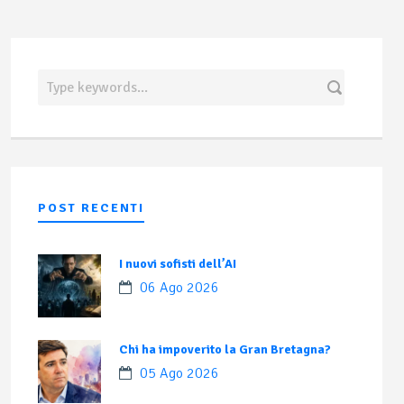
POST RECENTI
I nuovi sofisti dell’AI
06 Ago 2026
Chi ha impoverito la Gran Bretagna?
05 Ago 2026