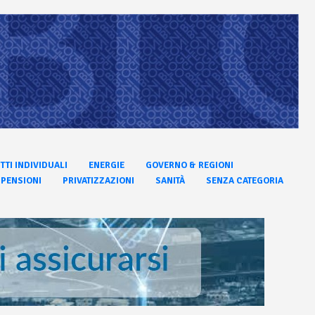
ITTI INDIVIDUALI
ENERGIE
GOVERNO & REGIONI
PENSIONI
PRIVATIZZAZIONI
SANITÀ
SENZA CATEGORIA