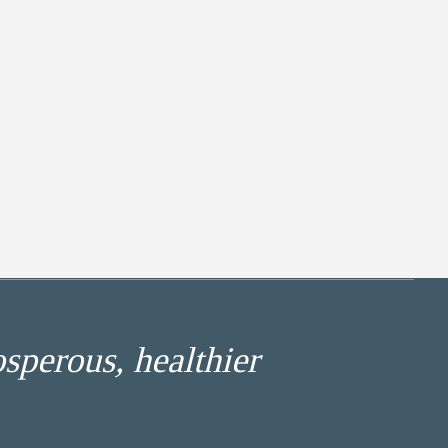
osperous, healthier