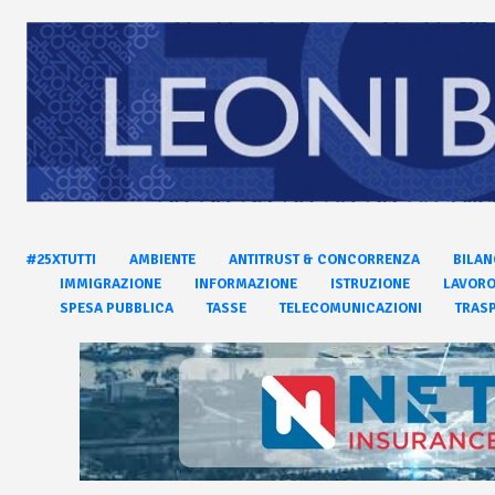
#25XTUTTI
AMBIENTE
ANTITRUST & CONCORRENZA
BILAN
IMMIGRAZIONE
INFORMAZIONE
ISTRUZIONE
LAVOR
SPESA PUBBLICA
TASSE
TELECOMUNICAZIONI
TRASP