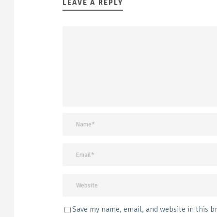
LEAVE A REPLY
Save my name, email, and website in this b