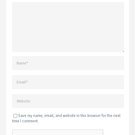
Save my name, email, and website in this browser for the next
time I comment.