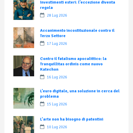
Investimenti esteri: l’eccezione diventa
regola
28 Lug 2026
Accanimento incostituzionale contro il
Terzo Settore
17 Lug 2026
Contro il fatalismo apocalittico: la
Tranquillitas ordinis come nuovo
Katechon
16 Lug 2026
L’euro digitale, una soluzione in cerca del
problema
15 Lug 2026
L’arte non ha bisogno di patentini
10 Lug 2026