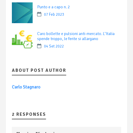
Punto e a capo n. 2
07 Feb 2023
Caro bollette e pulsioni anti-mercato. L’Italia
spende troppo, le ferite si allargano
04 Set 2022
ABOUT POST AUTHOR
Carlo Stagnaro
2 RESPONSES