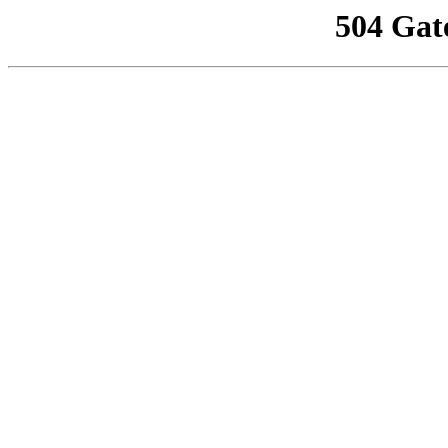
504 Gat