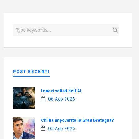
POST RECENTI
I nuovi sofisti dell’AI
06 Ago 2026
Chi ha impoverito la Gran Bretagna?
05 Ago 2026