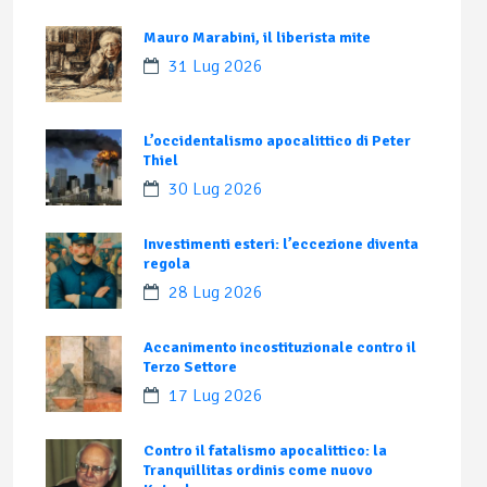
Mauro Marabini, il liberista mite
31 Lug 2026
L’occidentalismo apocalittico di Peter
Thiel
30 Lug 2026
Investimenti esteri: l’eccezione diventa
regola
28 Lug 2026
Accanimento incostituzionale contro il
Terzo Settore
17 Lug 2026
Contro il fatalismo apocalittico: la
Tranquillitas ordinis come nuovo