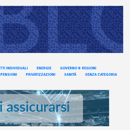
ITTI INDIVIDUALI
ENERGIE
GOVERNO & REGIONI
PENSIONI
PRIVATIZZAZIONI
SANITÀ
SENZA CATEGORIA