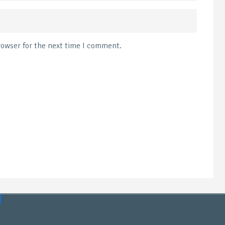
rowser for the next time I comment.