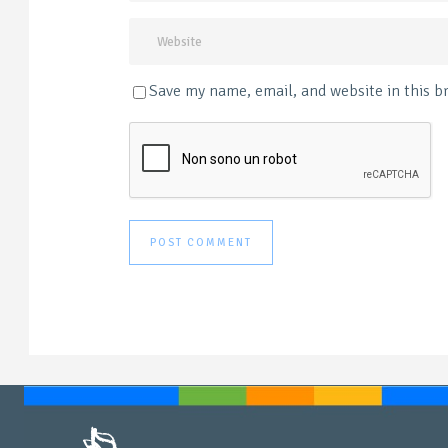
Save my name, email, and website in this b