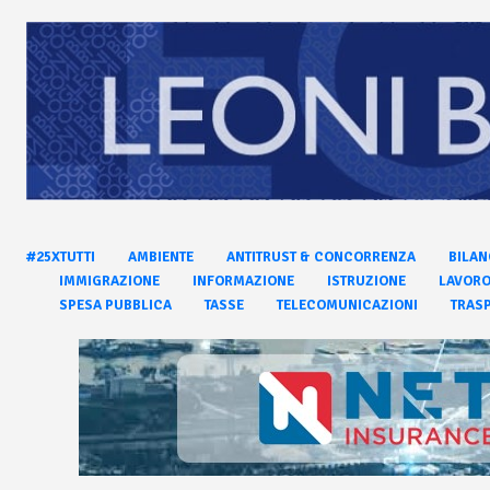
#25XTUTTI
AMBIENTE
ANTITRUST & CONCORRENZA
BILAN
IMMIGRAZIONE
INFORMAZIONE
ISTRUZIONE
LAVOR
SPESA PUBBLICA
TASSE
TELECOMUNICAZIONI
TRASP