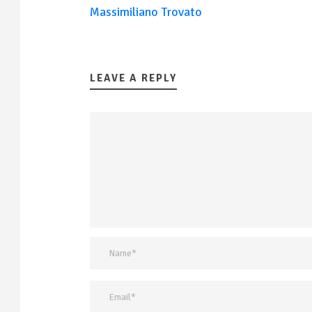
Massimiliano Trovato
LEAVE A REPLY