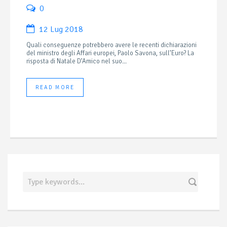
0
12 Lug 2018
Quali conseguenze potrebbero avere le recenti dichiarazioni
del ministro degli Affari europei, Paolo Savona, sull’Euro? La
risposta di Natale D’Amico nel suo...
READ MORE