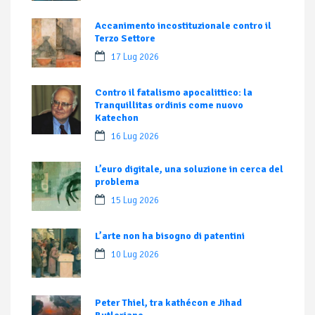
Accanimento incostituzionale contro il
Terzo Settore
17 Lug 2026
Contro il fatalismo apocalittico: la
Tranquillitas ordinis come nuovo
Katechon
16 Lug 2026
L’euro digitale, una soluzione in cerca del
problema
15 Lug 2026
L’arte non ha bisogno di patentini
10 Lug 2026
Peter Thiel, tra kathécon e Jihad