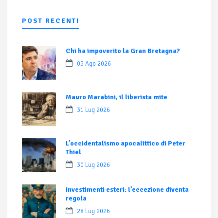
POST RECENTI
Chi ha impoverito la Gran Bretagna?
05 Ago 2026
Mauro Marabini, il liberista mite
31 Lug 2026
L’occidentalismo apocalittico di Peter
Thiel
30 Lug 2026
Investimenti esteri: l’eccezione diventa
regola
28 Lug 2026