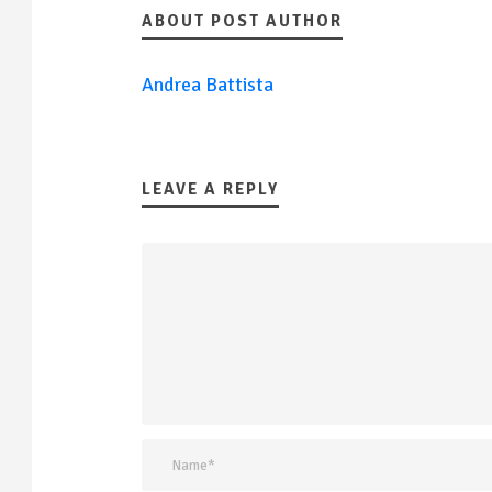
ABOUT POST AUTHOR
Andrea Battista
LEAVE A REPLY