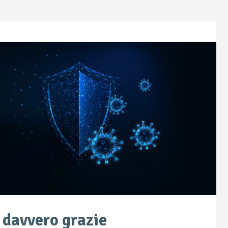
e davvero grazie