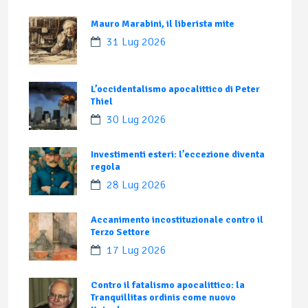
Mauro Marabini, il liberista mite
31 Lug 2026
L’occidentalismo apocalittico di Peter
Thiel
30 Lug 2026
Investimenti esteri: l’eccezione diventa
regola
28 Lug 2026
Accanimento incostituzionale contro il
Terzo Settore
17 Lug 2026
Contro il fatalismo apocalittico: la
Tranquillitas ordinis come nuovo