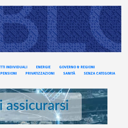
ITTI INDIVIDUALI
ENERGIE
GOVERNO & REGIONI
PENSIONI
PRIVATIZZAZIONI
SANITÀ
SENZA CATEGORIA