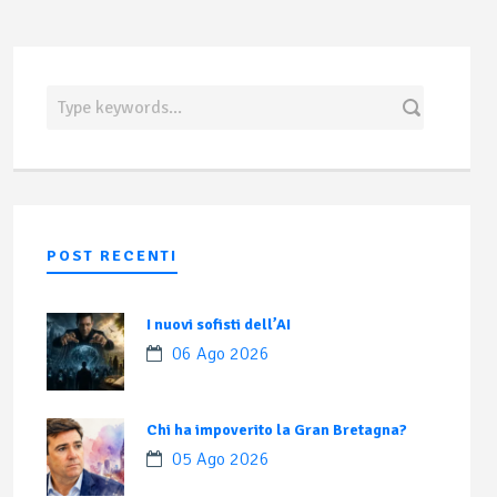
POST RECENTI
I nuovi sofisti dell’AI
06 Ago 2026
Chi ha impoverito la Gran Bretagna?
05 Ago 2026