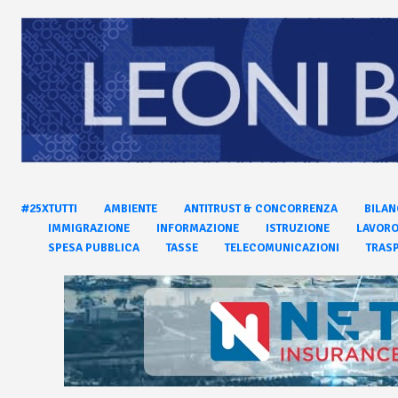
#25XTUTTI
AMBIENTE
ANTITRUST & CONCORRENZA
BILAN
IMMIGRAZIONE
INFORMAZIONE
ISTRUZIONE
LAVOR
SPESA PUBBLICA
TASSE
TELECOMUNICAZIONI
TRASP