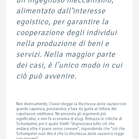
alimentato dall’interesse
egoistico, per garantire la
cooperazione degli individui
nella produzione di beni e
servizi. Nella maggior parte
dei casi, è l’unico modo in cui
ciò può avvenire.
Non diversamente, Coase rilegge la
Ricchezza delle nazioni
con
grande sapienza, prestandosi a fare da guida al lettore del
capolavoro smithiano. Ne presenta gli argomenti più
significativi, e non fa economia di elogi. Rintuzza le critiche di
Schumpeter, per il quale Smith “disprezzava tutto ciò che
andava oltre il piano senso comune”, rispondendo che “ciò che
Schumpeter vuol dire è che la
Ricchezza delle nazioni
si legge
con piacere”.