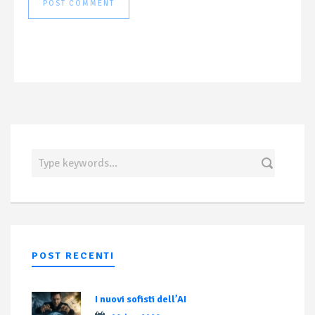
POST RECENTI
I nuovi sofisti dell’AI