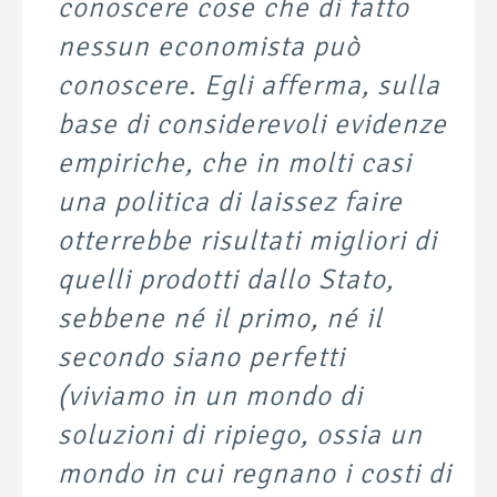
conoscere cose che di fatto
nessun economista può
conoscere. Egli afferma, sulla
base di considerevoli evidenze
empiriche, che in molti casi
una politica di laissez faire
otterrebbe risultati migliori di
quelli prodotti dallo Stato,
sebbene né il primo, né il
secondo siano perfetti
(viviamo in un mondo di
soluzioni di ripiego, ossia un
mondo in cui regnano i costi di