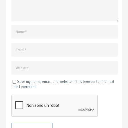
Save my name, email, and website in this browser for the next
time I comment.