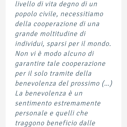
livello di vita degno di un
popolo civile, necessitiamo
della cooperazione di una
grande moltitudine di
individui, sparsi per il mondo.
Non vi è modo alcuno di
garantire tale cooperazione
per il solo tramite della
benevolenza del prossimo (…)
La benevolenza è un
sentimento estremamente
personale e quelli che
traggono beneficio dalle