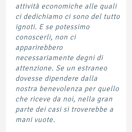
attività economiche alle quali
ci dedichiamo ci sono del tutto
ignoti. E se potessimo
conoscerli, non ci
apparirebbero
necessariamente degni di
attenzione. Se un estraneo
dovesse dipendere dalla
nostra benevolenza per quello
che riceve da noi, nella gran
parte dei casi si troverebbe a
mani vuote.