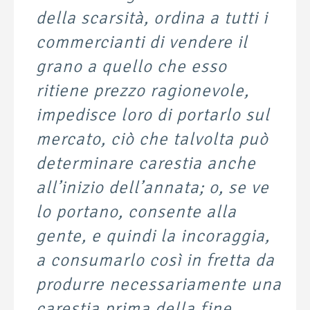
della scarsità, ordina a tutti i
commercianti di vendere il
grano a quello che esso
ritiene prezzo ragionevole,
impedisce loro di portarlo sul
mercato, ciò che talvolta può
determinare carestia anche
all’inizio dell’annata; o, se ve
lo portano, consente alla
gente, e quindi la incoraggia,
a consumarlo così in fretta da
produrre necessariamente una
carestia prima della fine