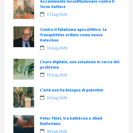
Accanimento incostituzionale contro il
Terzo Settore
17 Lug 2026
Contro il fatalismo apocalittico: la
Tranquillitas ordinis come nuovo
Katechon
16 Lug 2026
L’euro digitale, una soluzione in cerca del
problema
15 Lug 2026
L’arte non ha bisogno di patentini
10 Lug 2026
Peter Thiel, tra kathécon e Jihad
Butleriano
09 Lug 2026