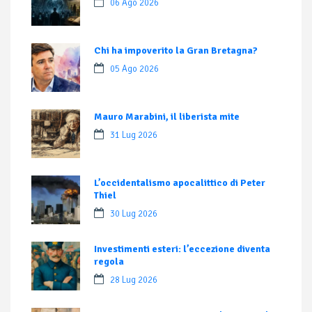
06 Ago 2026
Chi ha impoverito la Gran Bretagna?
05 Ago 2026
Mauro Marabini, il liberista mite
31 Lug 2026
L’occidentalismo apocalittico di Peter
Thiel
30 Lug 2026
Investimenti esteri: l’eccezione diventa
regola
28 Lug 2026