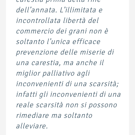
dell’annata. L’illimitata e
incontrollata libertà del
commercio dei grani non è
soltanto l’unica efficace
prevenzione delle miserie di
una carestia, ma anche il
miglior palliativo agli
inconvenienti di una scarsità;
infatti gli inconvenienti di una
reale scarsità non si possono
rimediare ma soltanto
alleviare.