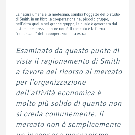
La natura umana è la medesima, cambia l’oggetto dello studio
di Smith: in un libro la cooperazione nel piccolo gruppo,
nell’altro quella nel grande gruppo, la quale è governata dal
sistema dei prezzi oppure non è. Il mercato è la forma
“necessaria” della cooperazione fra estranei.
Esaminato da questo punto di
vista il ragionamento di Smith
a favore del ricorso al mercato
per l’organizzazione
dell’attività economica è
molto più solido di quanto non
si creda comunemente. Il
mercato non è semplicemente
un ingegnoso meccanismo,