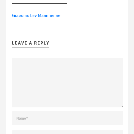
Giacomo Lev Mannheimer
LEAVE A REPLY