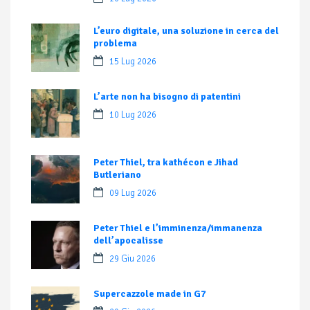
L’euro digitale, una soluzione in cerca del
problema
15 Lug 2026
L’arte non ha bisogno di patentini
10 Lug 2026
Peter Thiel, tra kathécon e Jihad
Butleriano
09 Lug 2026
Peter Thiel e l’imminenza/immanenza
dell’apocalisse
29 Giu 2026
Supercazzole made in G7