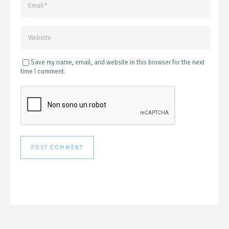
Save my name, email, and website in this browser for the next
time I comment.