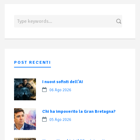
POST RECENTI
I nuovi sofisti dell’AI
06 Ago 2026
Chi ha impoverito la Gran Bretagna?
05 Ago 2026