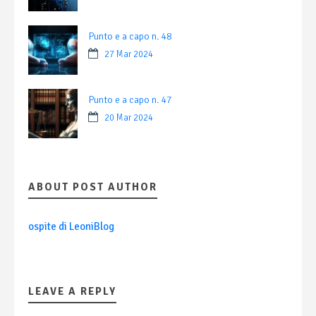
Punto e a capo n. 48
27 Mar 2024
Punto e a capo n. 47
20 Mar 2024
ABOUT POST AUTHOR
ospite di LeoniBlog
LEAVE A REPLY