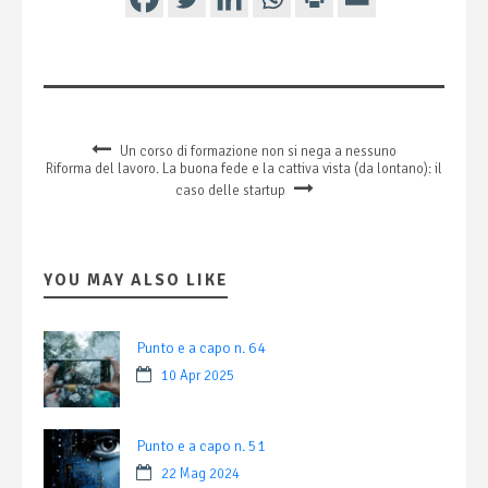
Un corso di formazione non si nega a nessuno
Riforma del lavoro. La buona fede e la cattiva vista (da lontano): il
caso delle startup
YOU MAY ALSO LIKE
Punto e a capo n. 64
10 Apr 2025
Punto e a capo n. 51
22 Mag 2024