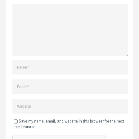
Save my name, email, and website in this browser for the next
time I comment.