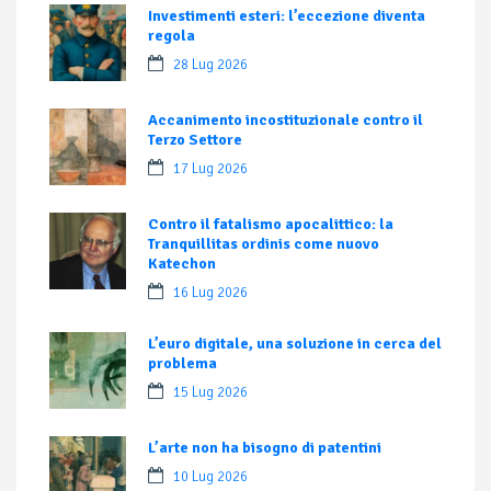
Investimenti esteri: l’eccezione diventa
regola
28 Lug 2026
Accanimento incostituzionale contro il
Terzo Settore
17 Lug 2026
Contro il fatalismo apocalittico: la
Tranquillitas ordinis come nuovo
Katechon
16 Lug 2026
L’euro digitale, una soluzione in cerca del
problema
15 Lug 2026
L’arte non ha bisogno di patentini
10 Lug 2026