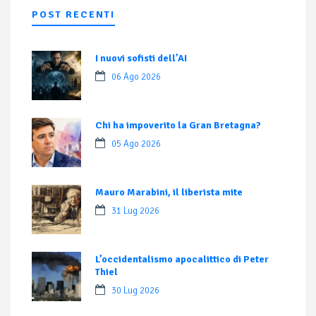
POST RECENTI
I nuovi sofisti dell’AI
06 Ago 2026
Chi ha impoverito la Gran Bretagna?
05 Ago 2026
Mauro Marabini, il liberista mite
31 Lug 2026
L’occidentalismo apocalittico di Peter
Thiel
30 Lug 2026