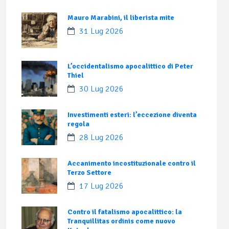
Mauro Marabini, il liberista mite
31 Lug 2026
L’occidentalismo apocalittico di Peter
Thiel
30 Lug 2026
Investimenti esteri: l’eccezione diventa
regola
28 Lug 2026
Accanimento incostituzionale contro il
Terzo Settore
17 Lug 2026
Contro il fatalismo apocalittico: la
Tranquillitas ordinis come nuovo