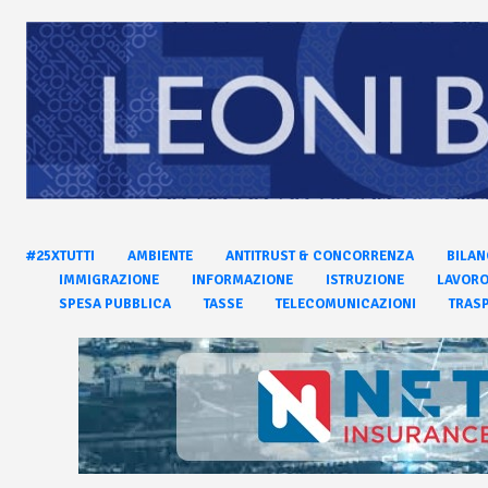
#25XTUTTI
AMBIENTE
ANTITRUST & CONCORRENZA
BILAN
IMMIGRAZIONE
INFORMAZIONE
ISTRUZIONE
LAVOR
SPESA PUBBLICA
TASSE
TELECOMUNICAZIONI
TRASP