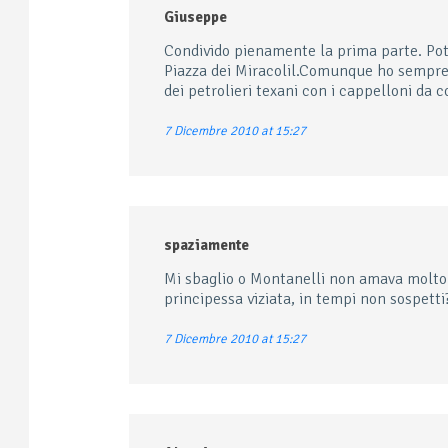
Giuseppe
Condivido pienamente la prima parte. Potr
Piazza dei Miracolil.Comunque ho sempre 
dei petrolieri texani con i cappelloni da 
7 Dicembre 2010 at 15:27
spaziamente
Mi sbaglio o Montanelli non amava molto l
principessa viziata, in tempi non sospetti
7 Dicembre 2010 at 15:27