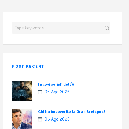
POST RECENTI
I nuovi sofisti dell’AI
06 Ago 2026
Chi ha impoverito la Gran Bretagna?
05 Ago 2026