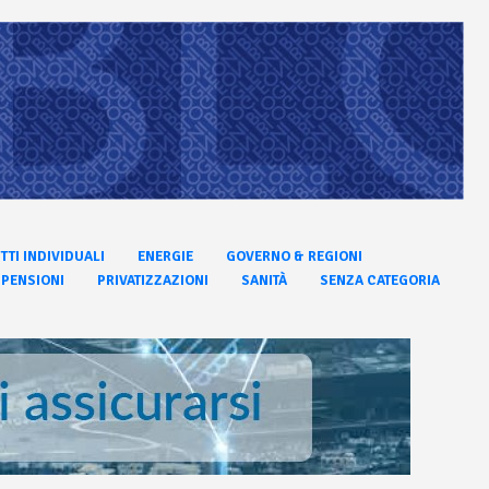
ITTI INDIVIDUALI
ENERGIE
GOVERNO & REGIONI
PENSIONI
PRIVATIZZAZIONI
SANITÀ
SENZA CATEGORIA