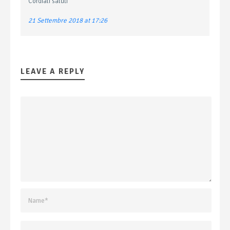
Cordiali saluti
21 Settembre 2018 at 17:26
LEAVE A REPLY