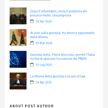
Dopo il referendum, resta il problema dei
processi inutili. Una proposta
16 Apr 2026
Al voto sulla giustizia, tra timori e opportunità
della riforma
03 Mar 2026
Giustizia lenta, Paese bloccato: perché l’Italia
rischia di sprecare l’occasione del PNRR
15 Lug 2025
La riforma della giustizia e la rule of law
28 Apr 2025
ABOUT POST AUTHOR