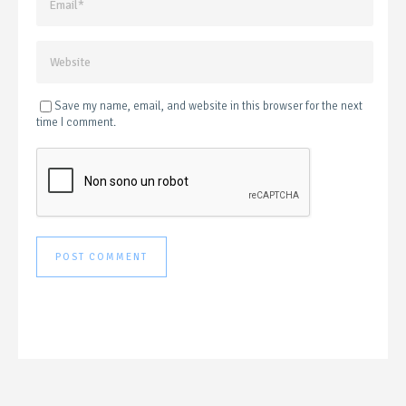
Save my name, email, and website in this browser for the next
time I comment.