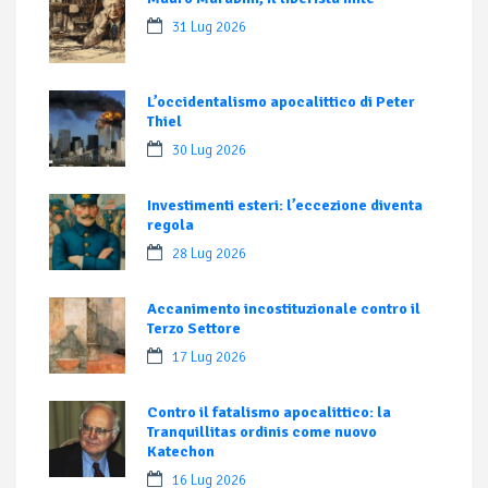
31 Lug 2026
L’occidentalismo apocalittico di Peter
Thiel
30 Lug 2026
Investimenti esteri: l’eccezione diventa
regola
28 Lug 2026
Accanimento incostituzionale contro il
Terzo Settore
17 Lug 2026
Contro il fatalismo apocalittico: la
Tranquillitas ordinis come nuovo
Katechon
16 Lug 2026