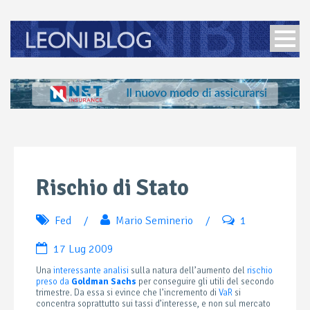
Rischio di Stato
Fed
/
Mario Seminerio
/
1
17 Lug 2009
Una
interessante analisi
sulla natura dell’aumento del
rischio
preso da
Goldman Sachs
per conseguire gli utili del secondo
trimestre. Da essa si evince che l’incremento di
VaR
si
concentra soprattutto sui tassi d’interesse, e non sul mercato