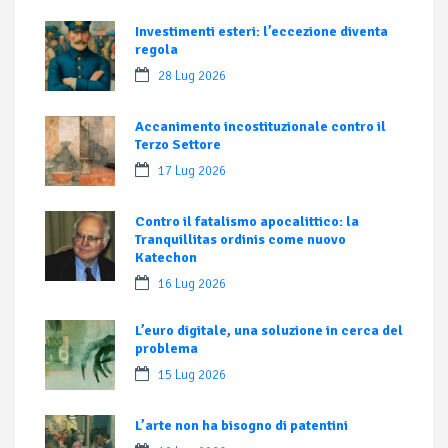
Investimenti esteri: l’eccezione diventa
regola
28 Lug 2026
Accanimento incostituzionale contro il
Terzo Settore
17 Lug 2026
Contro il fatalismo apocalittico: la
Tranquillitas ordinis come nuovo
Katechon
16 Lug 2026
L’euro digitale, una soluzione in cerca del
problema
15 Lug 2026
L’arte non ha bisogno di patentini