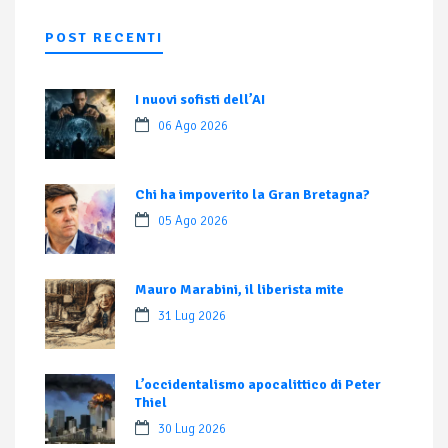
POST RECENTI
I nuovi sofisti dell’AI
06 Ago 2026
Chi ha impoverito la Gran Bretagna?
05 Ago 2026
Mauro Marabini, il liberista mite
31 Lug 2026
L’occidentalismo apocalittico di Peter
Thiel
30 Lug 2026