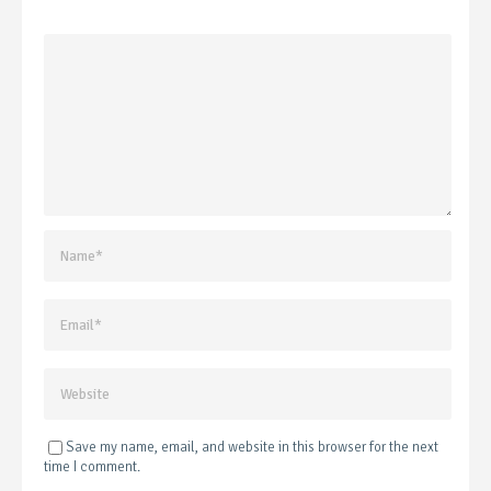
Save my name, email, and website in this browser for the next
time I comment.