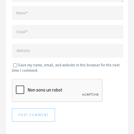
Save my name, email, and website in this browser for the next
time I comment.