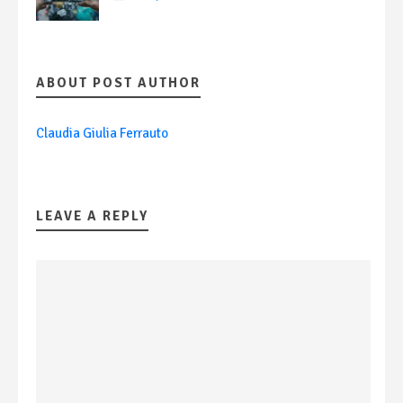
ABOUT POST AUTHOR
Claudia Giulia Ferrauto
LEAVE A REPLY