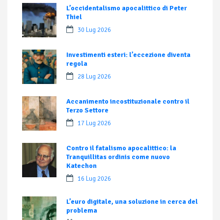
L’occidentalismo apocalittico di Peter
Thiel
30 Lug 2026
Investimenti esteri: l’eccezione diventa
regola
28 Lug 2026
Accanimento incostituzionale contro il
Terzo Settore
17 Lug 2026
Contro il fatalismo apocalittico: la
Tranquillitas ordinis come nuovo
Katechon
16 Lug 2026
L’euro digitale, una soluzione in cerca del
problema