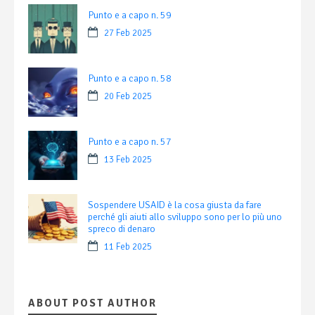
Punto e a capo n. 59
27 Feb 2025
Punto e a capo n. 58
20 Feb 2025
Punto e a capo n. 57
13 Feb 2025
Sospendere USAID è la cosa giusta da fare
perché gli aiuti allo sviluppo sono per lo più uno
spreco di denaro
11 Feb 2025
ABOUT POST AUTHOR