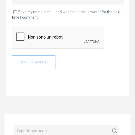
Save my name, email, and website in this browser for the next
time I comment.