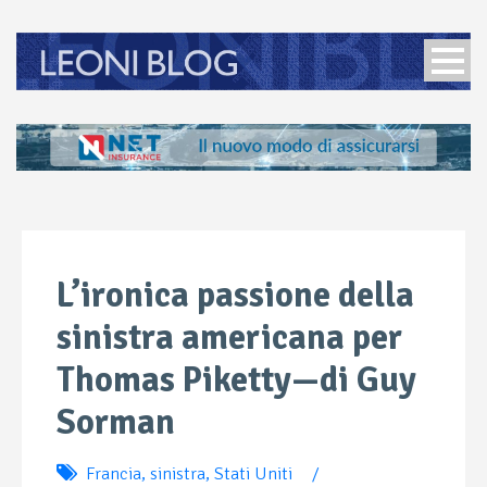
L’ironica passione della
sinistra americana per
Thomas Piketty—di Guy
Sorman
Francia
,
sinistra
,
Stati Uniti
/