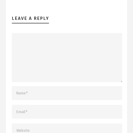
LEAVE A REPLY