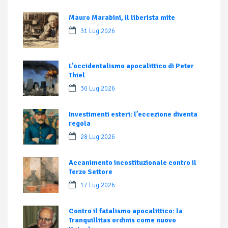
Mauro Marabini, il liberista mite
31 Lug 2026
L’occidentalismo apocalittico di Peter
Thiel
30 Lug 2026
Investimenti esteri: l’eccezione diventa
regola
28 Lug 2026
Accanimento incostituzionale contro il
Terzo Settore
17 Lug 2026
Contro il fatalismo apocalittico: la
Tranquillitas ordinis come nuovo