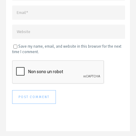
Save my name, email, and website in this browser for the next
time I comment.