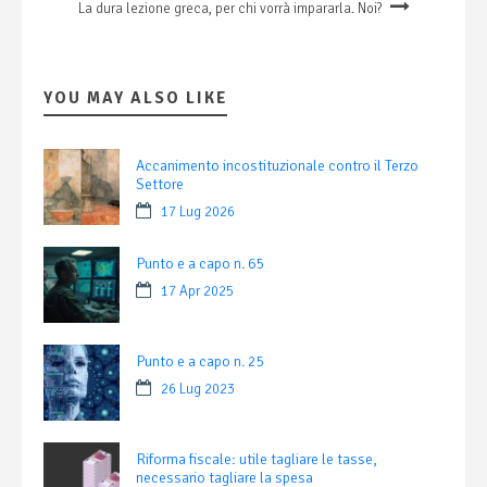
La dura lezione greca, per chi vorrà impararla. Noi?
YOU MAY ALSO LIKE
Accanimento incostituzionale contro il Terzo
Settore
17 Lug 2026
Punto e a capo n. 65
17 Apr 2025
Punto e a capo n. 25
26 Lug 2023
Riforma fiscale: utile tagliare le tasse,
necessario tagliare la spesa