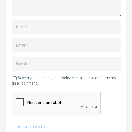
Save my name, email, and website in this browser for the next
time I comment.