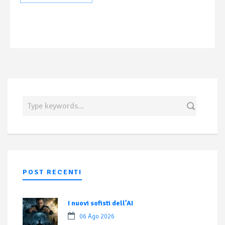
POST RECENTI
I nuovi sofisti dell’AI
06 Ago 2026