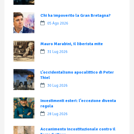
Chi ha impoverito la Gran Bretagna?
05 Ago 2026
Mauro Marabini, il liberista mite
31 Lug 2026
L’occidentalismo apocalittico di Peter
Thiel
30 Lug 2026
Investimenti esteri: l’eccezione diventa
regola
28 Lug 2026
Accanimento incostituzionale contro il