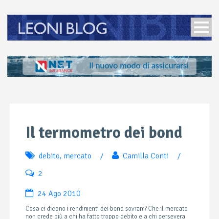
Il termometro dei bond
debito
,
mercato
/
Camilla Conti
/
2
24 Ago 2010
Cosa ci dicono i rendimenti dei bond sovrani? Che il mercato
non crede più a chi ha fatto troppo debito e a chi persevera