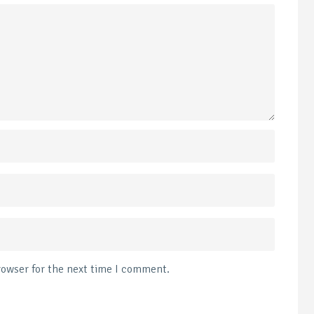
rowser for the next time I comment.