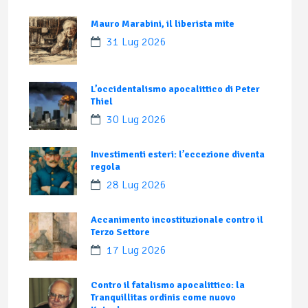
Mauro Marabini, il liberista mite
31 Lug 2026
L’occidentalismo apocalittico di Peter
Thiel
30 Lug 2026
Investimenti esteri: l’eccezione diventa
regola
28 Lug 2026
Accanimento incostituzionale contro il
Terzo Settore
17 Lug 2026
Contro il fatalismo apocalittico: la
Tranquillitas ordinis come nuovo