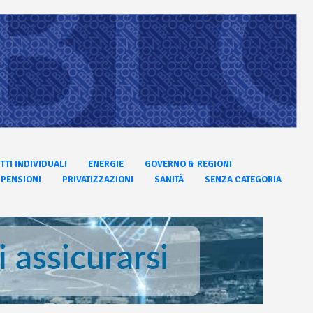
ITTI INDIVIDUALI
ENERGIE
GOVERNO & REGIONI
PENSIONI
PRIVATIZZAZIONI
SANITÀ
SENZA CATEGORIA