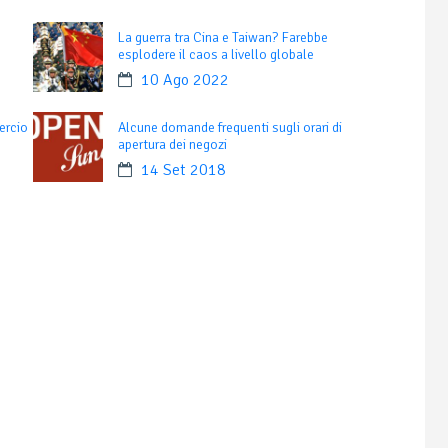
La guerra tra Cina e Taiwan? Farebbe
esplodere il caos a livello globale
10 Ago 2022
ercio
Alcune domande frequenti sugli orari di
apertura dei negozi
14 Set 2018