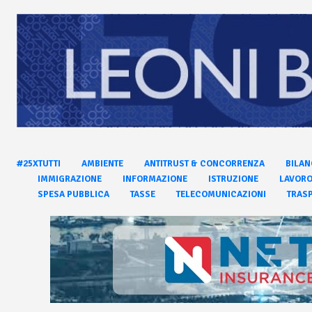
#25XTUTTI
AMBIENTE
ANTITRUST & CONCORRENZA
BILAN
IMMIGRAZIONE
INFORMAZIONE
ISTRUZIONE
LAVOR
SPESA PUBBLICA
TASSE
TELECOMUNICAZIONI
TRASP