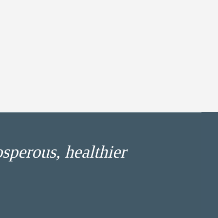
osperous, healthier