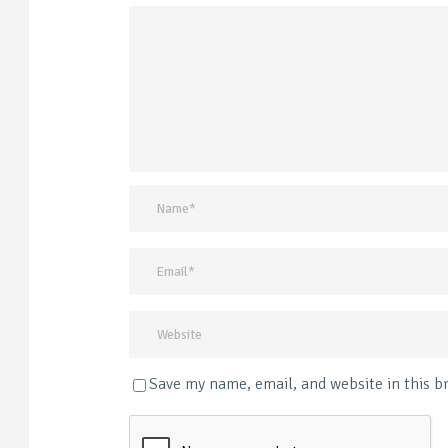
Save my name, email, and website in this b