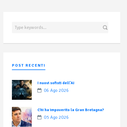
POST RECENTI
I nuovi sofisti dell’AI
06 Ago 2026
Chi ha impoverito la Gran Bretagna?
05 Ago 2026