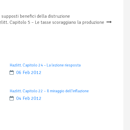
 i supposti benefici della distruzione
litt. Capitolo 5 – Le tasse scoraggiano la produzione
Hazlitt. Capitolo 24 – La lezione riesposta
06 Feb 2012
Hazlitt. Capitolo 22 – Il miraggio dell’inflazione
04 Feb 2012