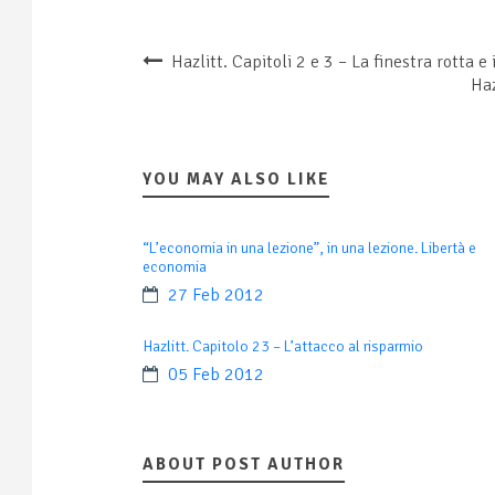
Hazlitt. Capitoli 2 e 3 – La finestra rotta e
Haz
YOU MAY ALSO LIKE
“L’economia in una lezione”, in una lezione. Libertà e
economia
27 Feb 2012
Hazlitt. Capitolo 23 – L’attacco al risparmio
05 Feb 2012
ABOUT POST AUTHOR