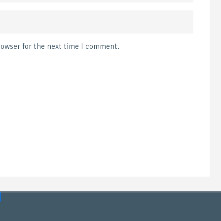
rowser for the next time I comment.