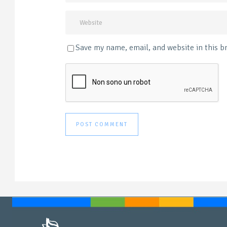
Save my name, email, and website in this b