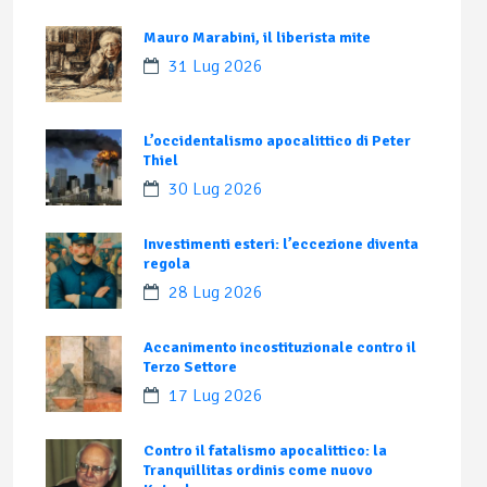
Mauro Marabini, il liberista mite
31 Lug 2026
L’occidentalismo apocalittico di Peter
Thiel
30 Lug 2026
Investimenti esteri: l’eccezione diventa
regola
28 Lug 2026
Accanimento incostituzionale contro il
Terzo Settore
17 Lug 2026
Contro il fatalismo apocalittico: la
Tranquillitas ordinis come nuovo