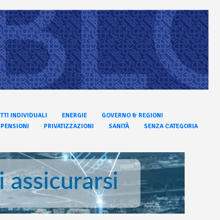
ITTI INDIVIDUALI
ENERGIE
GOVERNO & REGIONI
PENSIONI
PRIVATIZZAZIONI
SANITÀ
SENZA CATEGORIA