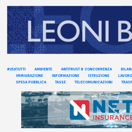
#25XTUTTI
AMBIENTE
ANTITRUST & CONCORRENZA
BILAN
IMMIGRAZIONE
INFORMAZIONE
ISTRUZIONE
LAVOR
SPESA PUBBLICA
TASSE
TELECOMUNICAZIONI
TRASP