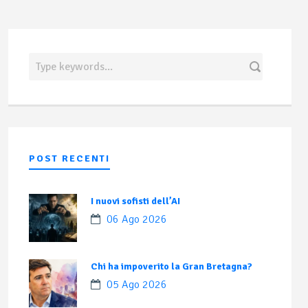
POST RECENTI
I nuovi sofisti dell’AI
06 Ago 2026
Chi ha impoverito la Gran Bretagna?
05 Ago 2026