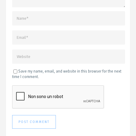
Save my name, email, and website in this browser for the next
time I comment.