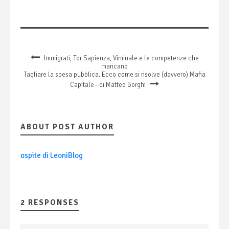
Immigrati, Tor Sapienza, Viminale e le competenze che
mancano
Tagliare la spesa pubblica. Ecco come si risolve (davvero) Mafia
Capitale—di Matteo Borghi
ABOUT POST AUTHOR
ospite di LeoniBlog
2 RESPONSES