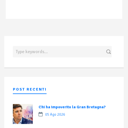
POST RECENTI
Chi ha impoverito la Gran Bretagna?
05 Ago 2026