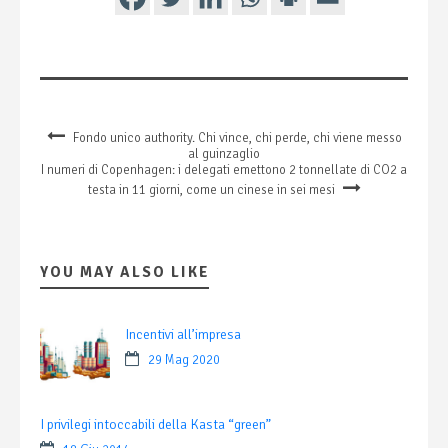
Fondo unico authority. Chi vince, chi perde, chi viene messo
al guinzaglio
I numeri di Copenhagen: i delegati emettono 2 tonnellate di CO2 a
testa in 11 giorni, come un cinese in sei mesi
YOU MAY ALSO LIKE
Incentivi all’impresa
29 Mag 2020
I privilegi intoccabili della Kasta “green”