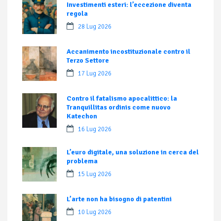
Investimenti esteri: l’eccezione diventa
regola
28 Lug 2026
Accanimento incostituzionale contro il
Terzo Settore
17 Lug 2026
Contro il fatalismo apocalittico: la
Tranquillitas ordinis come nuovo
Katechon
16 Lug 2026
L’euro digitale, una soluzione in cerca del
problema
15 Lug 2026
L’arte non ha bisogno di patentini
10 Lug 2026