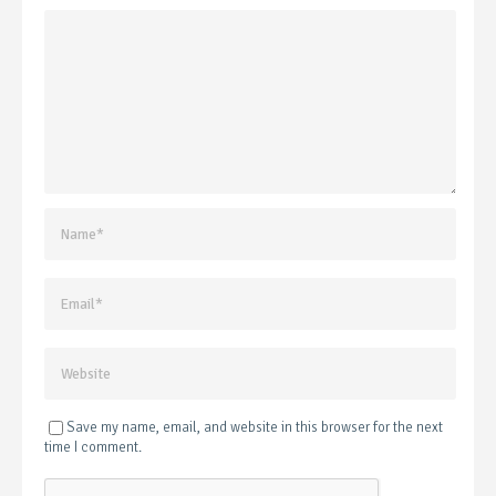
Save my name, email, and website in this browser for the next
time I comment.