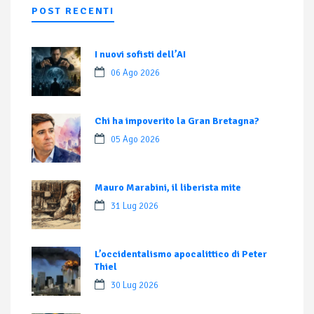
POST RECENTI
I nuovi sofisti dell’AI
06 Ago 2026
Chi ha impoverito la Gran Bretagna?
05 Ago 2026
Mauro Marabini, il liberista mite
31 Lug 2026
L’occidentalismo apocalittico di Peter
Thiel
30 Lug 2026