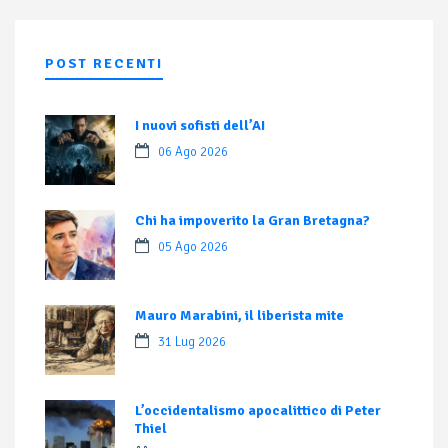
POST RECENTI
I nuovi sofisti dell’AI
06 Ago 2026
Chi ha impoverito la Gran Bretagna?
05 Ago 2026
Mauro Marabini, il liberista mite
31 Lug 2026
L’occidentalismo apocalittico di Peter
Thiel