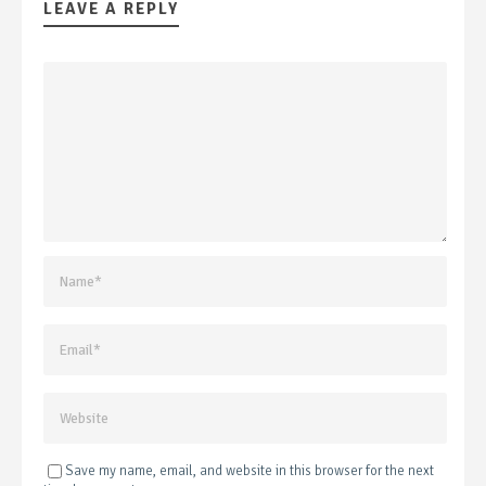
LEAVE A REPLY
Save my name, email, and website in this browser for the next