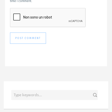
time I comment.