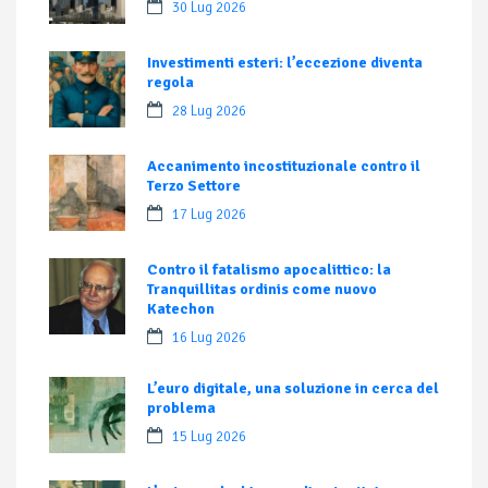
30 Lug 2026
Investimenti esteri: l’eccezione diventa
regola
28 Lug 2026
Accanimento incostituzionale contro il
Terzo Settore
17 Lug 2026
Contro il fatalismo apocalittico: la
Tranquillitas ordinis come nuovo
Katechon
16 Lug 2026
L’euro digitale, una soluzione in cerca del
problema
15 Lug 2026