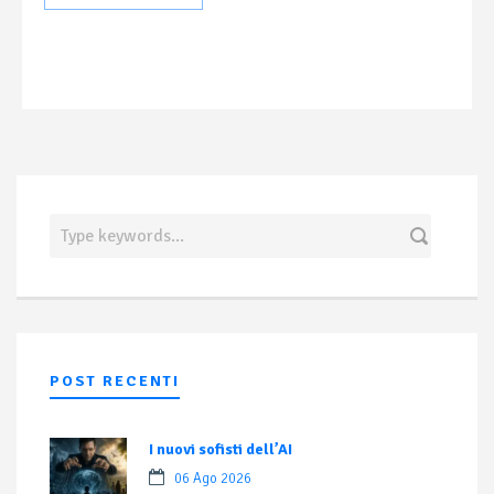
POST RECENTI
I nuovi sofisti dell’AI
06 Ago 2026