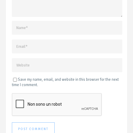
Save my name, email, and website in this browser for the next
time I comment.