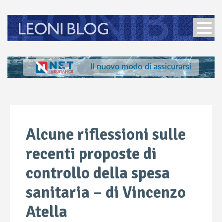
Alcune riflessioni sulle
recenti proposte di
controllo della spesa
sanitaria – di Vincenzo
Atella