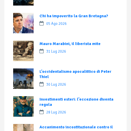
Chi ha impoverito la Gran Bretagna?
05 Ago 2026
Mauro Marabini, il liberista mite
31 Lug 2026
L’occidentalismo apocalittico di Peter
Thiel
30 Lug 2026
Investimenti esteri: l’eccezione diventa
regola
28 Lug 2026
Accanimento incostituzionale contro il