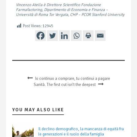
Vincenzo Atella è Direttore Scientifico Fondazione
Farmafactoring, Dipartimento di Economia e Finanza –
Università di Roma Tor Vergata, CHP – PCOR Stanford University
Post Views:
12945
Io continuo a comprare, tu continui a pagare
Sanità. The first cut isn’t the deepest
YOU MAY ALSO LIKE
Il declino demografico, la mancanza di equità fra
le generazioni e il ruolo della famiglia