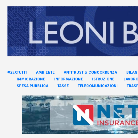
#25XTUTTI
AMBIENTE
ANTITRUST & CONCORRENZA
BILAN
IMMIGRAZIONE
INFORMAZIONE
ISTRUZIONE
LAVOR
SPESA PUBBLICA
TASSE
TELECOMUNICAZIONI
TRASP