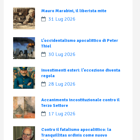
Mauro Marabini, il liberista mite
31 Lug 2026
L’occidentalismo apocalittico di Peter
Thiel
30 Lug 2026
Investimenti esteri: l’eccezione diventa
regola
28 Lug 2026
Accanimento incostituzionale contro il
Terzo Settore
17 Lug 2026
Contro il fatalismo apocalittico: la
Tranquillitas ordinis come nuovo