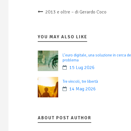
2013 e oltre – di Gerardo Coco
YOU MAY ALSO LIKE
L’euro digitale, una soluzione in cerca de
problema
15 Lug 2026
Tre vincoli, tre libertà
14 Mag 2026
ABOUT POST AUTHOR