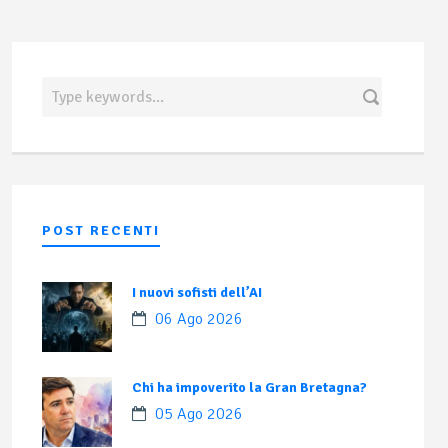
POST RECENTI
I nuovi sofisti dell’AI
06 Ago 2026
Chi ha impoverito la Gran Bretagna?
05 Ago 2026