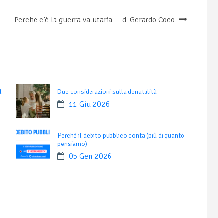
Perché c’è la guerra valutaria — di Gerardo Coco
l
Due considerazioni sulla denatalità
11 Giu 2026
Perché il debito pubblico conta (più di quanto
pensiamo)
05 Gen 2026