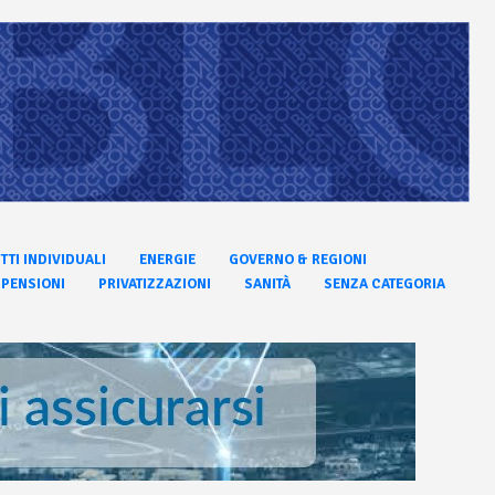
ITTI INDIVIDUALI
ENERGIE
GOVERNO & REGIONI
PENSIONI
PRIVATIZZAZIONI
SANITÀ
SENZA CATEGORIA