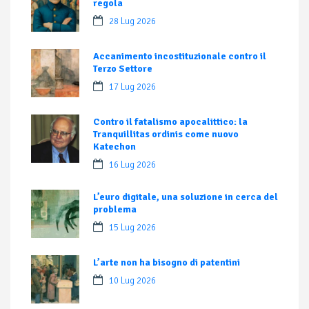
regola
28 Lug 2026
Accanimento incostituzionale contro il
Terzo Settore
17 Lug 2026
Contro il fatalismo apocalittico: la
Tranquillitas ordinis come nuovo
Katechon
16 Lug 2026
L’euro digitale, una soluzione in cerca del
problema
15 Lug 2026
L’arte non ha bisogno di patentini
10 Lug 2026