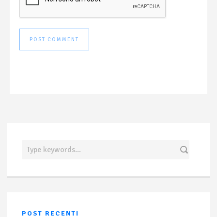
POST RECENTI