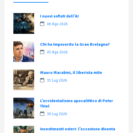
I nuovi sofisti dell’AI
06 Ago 2026
Chi ha impoverito la Gran Bretagna?
05 Ago 2026
Mauro Marabini, il liberista mite
31 Lug 2026
L’occidentalismo apocalittico di Peter
Thiel
30 Lug 2026
Investimenti esteri: l’eccezione diventa