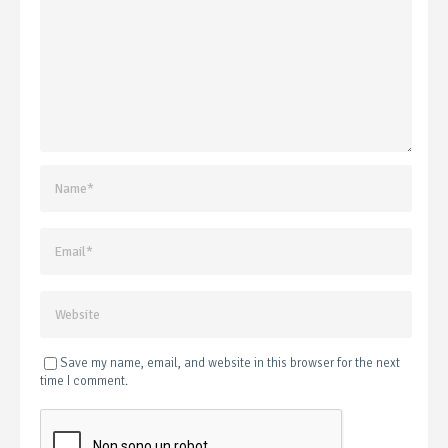
Save my name, email, and website in this browser for the next
time I comment.