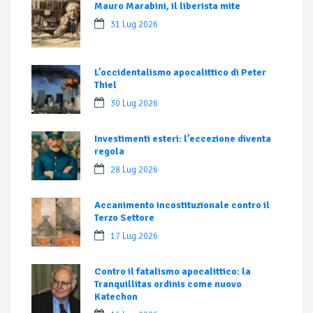
Mauro Marabini, il liberista mite
31 Lug 2026
L’occidentalismo apocalittico di Peter
Thiel
30 Lug 2026
Investimenti esteri: l’eccezione diventa
regola
28 Lug 2026
Accanimento incostituzionale contro il
Terzo Settore
17 Lug 2026
Contro il fatalismo apocalittico: la
Tranquillitas ordinis come nuovo
Katechon