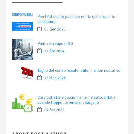
Perché il debito pubblico conta (più di quanto
pensiamo)
05 Gen 2026
Punto e a capo n. 50
17 Apr 2024
Taglio del cuneo fiscale: utile, ma non risolutivo
16 Mag 2023
Caro bollette e pulsioni anti-mercato. L’Italia
spende troppo, le ferite si allargano
04 Set 2022