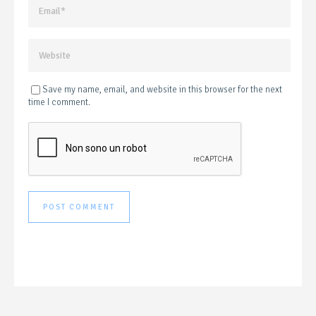
Save my name, email, and website in this browser for the next
time I comment.