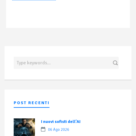
POST RECENTI
I nuovi sofisti dell’AI
06 Ago 2026