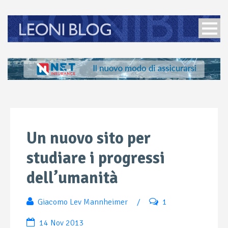
Un nuovo sito per
studiare i progressi
dell’umanità
Giacomo Lev Mannheimer
/
1
14 Nov 2013