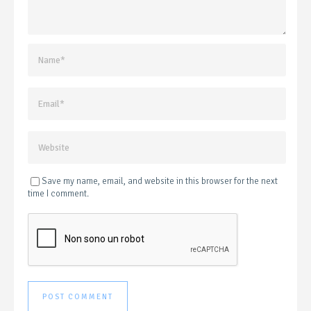
Save my name, email, and website in this browser for the next
time I comment.