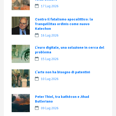
17 Lug 2026
Contro il fatalismo apocalittico: la
Tranquillitas ordinis come nuovo
Katechon
16 Lug 2026
L’euro digitale, una soluzione in cerca del
problema
15 Lug 2026
L’arte non ha bisogno di patentini
10 Lug 2026
Peter Thiel, tra kathécon e Jihad
Butleriano
09 Lug 2026