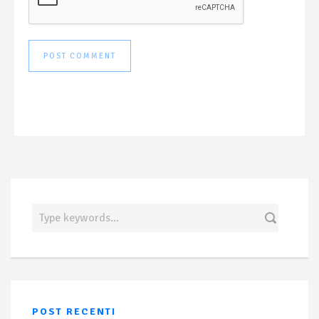
POST RECENTI