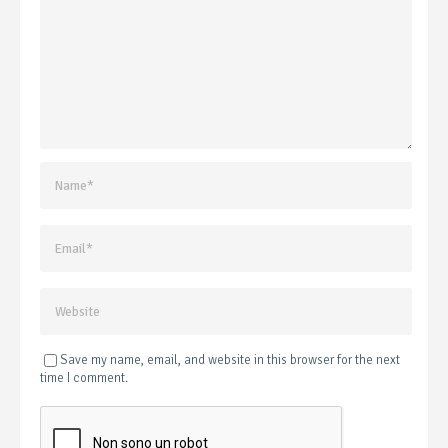
Save my name, email, and website in this browser for the next
time I comment.