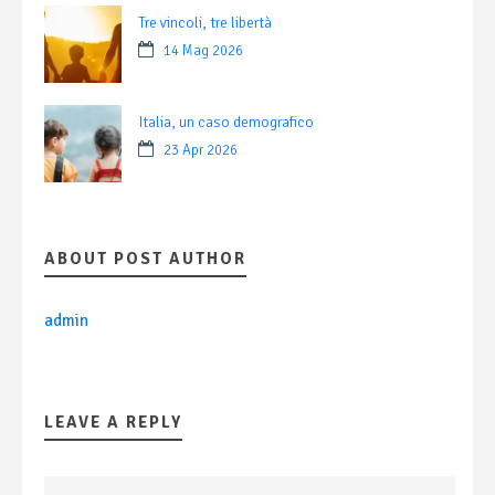
Tre vincoli, tre libertà
14 Mag 2026
Italia, un caso demografico
23 Apr 2026
ABOUT POST AUTHOR
admin
LEAVE A REPLY