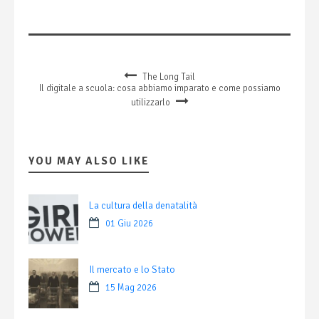
The Long Tail
Il digitale a scuola: cosa abbiamo imparato e come possiamo
utilizzarlo
YOU MAY ALSO LIKE
La cultura della denatalità
01 Giu 2026
Il mercato e lo Stato
15 Mag 2026