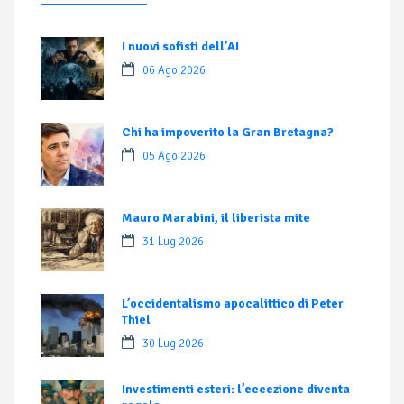
I nuovi sofisti dell’AI
06 Ago 2026
Chi ha impoverito la Gran Bretagna?
05 Ago 2026
Mauro Marabini, il liberista mite
31 Lug 2026
L’occidentalismo apocalittico di Peter
Thiel
30 Lug 2026
Investimenti esteri: l’eccezione diventa