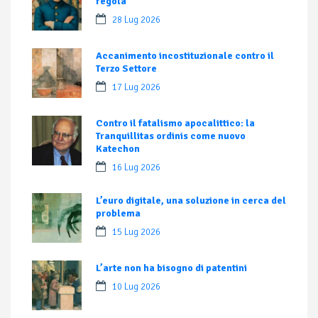
regola
28 Lug 2026
Accanimento incostituzionale contro il
Terzo Settore
17 Lug 2026
Contro il fatalismo apocalittico: la
Tranquillitas ordinis come nuovo
Katechon
16 Lug 2026
L’euro digitale, una soluzione in cerca del
problema
15 Lug 2026
L’arte non ha bisogno di patentini
10 Lug 2026