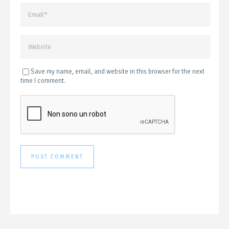
Save my name, email, and website in this browser for the next
time I comment.