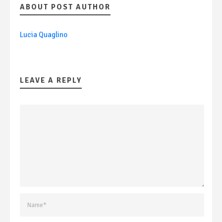
ABOUT POST AUTHOR
Lucia Quaglino
LEAVE A REPLY