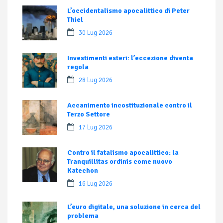
L’occidentalismo apocalittico di Peter
Thiel
30 Lug 2026
Investimenti esteri: l’eccezione diventa
regola
28 Lug 2026
Accanimento incostituzionale contro il
Terzo Settore
17 Lug 2026
Contro il fatalismo apocalittico: la
Tranquillitas ordinis come nuovo
Katechon
16 Lug 2026
L’euro digitale, una soluzione in cerca del
problema