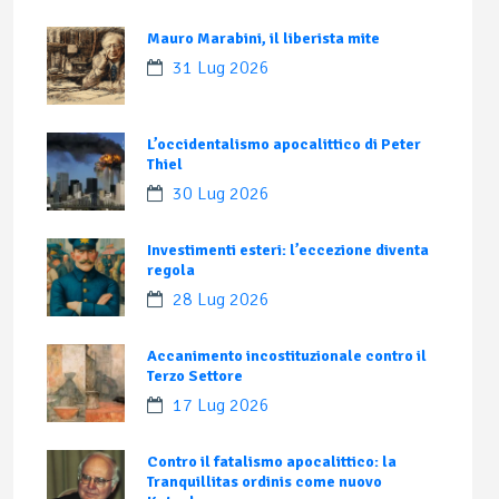
Mauro Marabini, il liberista mite
31 Lug 2026
L’occidentalismo apocalittico di Peter
Thiel
30 Lug 2026
Investimenti esteri: l’eccezione diventa
regola
28 Lug 2026
Accanimento incostituzionale contro il
Terzo Settore
17 Lug 2026
Contro il fatalismo apocalittico: la
Tranquillitas ordinis come nuovo