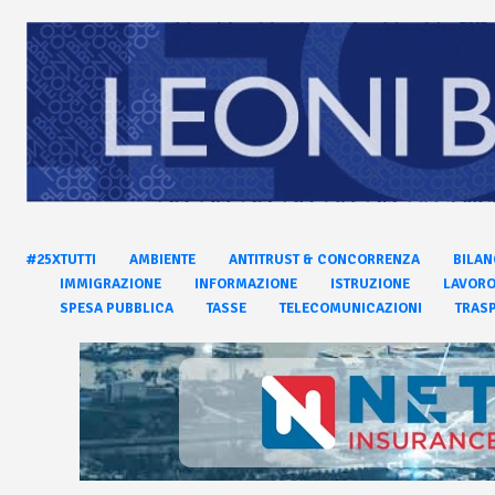
#25XTUTTI
AMBIENTE
ANTITRUST & CONCORRENZA
BILAN
IMMIGRAZIONE
INFORMAZIONE
ISTRUZIONE
LAVOR
SPESA PUBBLICA
TASSE
TELECOMUNICAZIONI
TRASP