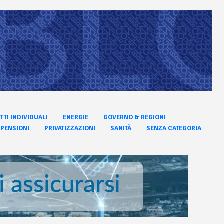
ITTI INDIVIDUALI
ENERGIE
GOVERNO & REGIONI
PENSIONI
PRIVATIZZAZIONI
SANITÀ
SENZA CATEGORIA