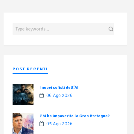
POST RECENTI
I nuovi sofisti dell’AI
06 Ago 2026
Chi ha impoverito la Gran Bretagna?
05 Ago 2026