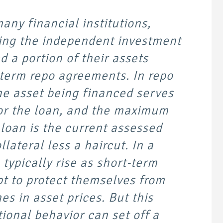
any financial institutions,
ding the independent investment
d a portion of their assets
term repo agreements. In repo
e asset being financed serves
for the loan, and the maximum
loan is the current assessed
llateral less a haircut. In a
s typically rise as short-term
t to protect themselves from
es in asset prices. But this
tional behavior can set off a