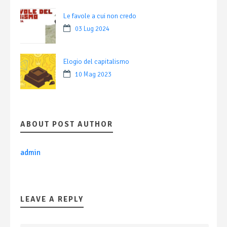
Le favole a cui non credo
03 Lug 2024
Elogio del capitalismo
10 Mag 2023
ABOUT POST AUTHOR
admin
LEAVE A REPLY