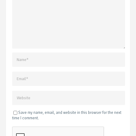
Save my name, email, and website in this browser for the next
time I comment.