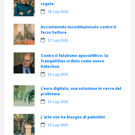
regola
28 Lug 2026
Accanimento incostituzionale contro il
Terzo Settore
17 Lug 2026
Contro il fatalismo apocalittico: la
Tranquillitas ordinis come nuovo
Katechon
16 Lug 2026
L’euro digitale, una soluzione in cerca del
problema
15 Lug 2026
L’arte non ha bisogno di patentini
10 Lug 2026