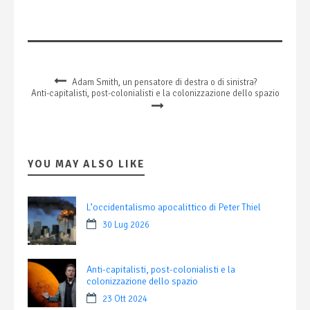
Adam Smith, un pensatore di destra o di sinistra?
Anti-capitalisti, post-colonialisti e la colonizzazione dello spazio
YOU MAY ALSO LIKE
L’occidentalismo apocalittico di Peter Thiel
30 Lug 2026
Anti-capitalisti, post-colonialisti e la
colonizzazione dello spazio
23 Ott 2024