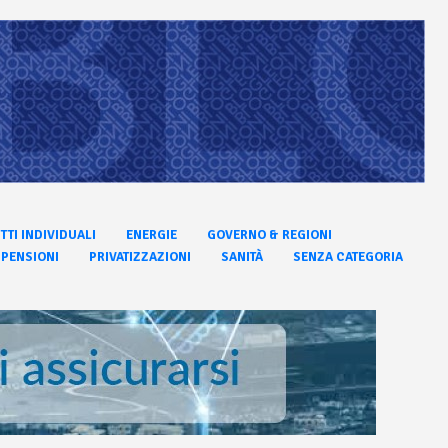
ITTI INDIVIDUALI
ENERGIE
GOVERNO & REGIONI
PENSIONI
PRIVATIZZAZIONI
SANITÀ
SENZA CATEGORIA