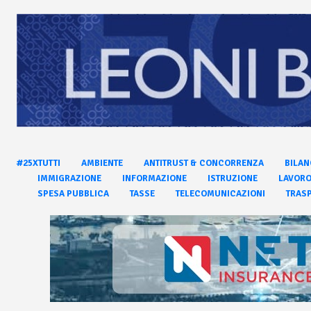
#25XTUTTI
AMBIENTE
ANTITRUST & CONCORRENZA
BILAN
IMMIGRAZIONE
INFORMAZIONE
ISTRUZIONE
LAVOR
SPESA PUBBLICA
TASSE
TELECOMUNICAZIONI
TRASP