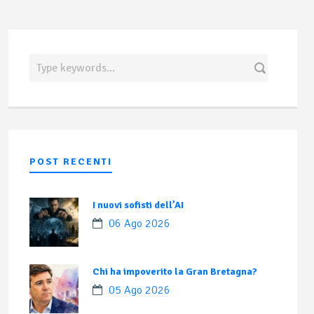
POST RECENTI
I nuovi sofisti dell’AI
06 Ago 2026
Chi ha impoverito la Gran Bretagna?
05 Ago 2026