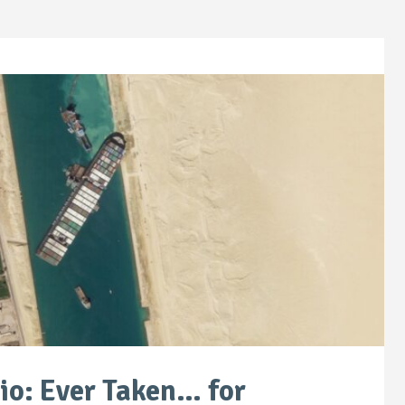
io: Ever Taken… for