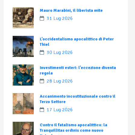
Mauro Marabini, il liberista mite
31 Lug 2026
L’occidentalismo apocalittico di Peter
Thiel
30 Lug 2026
Investimenti esteri: l’eccezione diventa
regola
28 Lug 2026
Accanimento incostituzionale contro il
Terzo Settore
17 Lug 2026
Contro il fatalismo apocalittico: la
Tranquillitas ordinis come nuovo