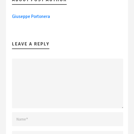
Giuseppe Portonera
LEAVE A REPLY