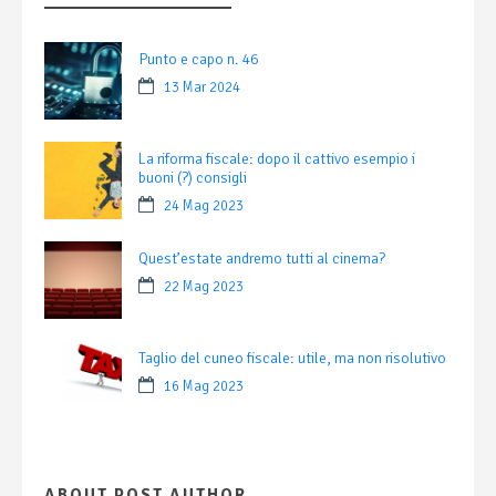
Punto e capo n. 46
13 Mar 2024
La riforma fiscale: dopo il cattivo esempio i
buoni (?) consigli
24 Mag 2023
Quest’estate andremo tutti al cinema?
22 Mag 2023
Taglio del cuneo fiscale: utile, ma non risolutivo
16 Mag 2023
ABOUT POST AUTHOR