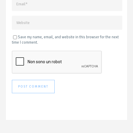
Save my name, email, and website in this browser for the next
time I comment.