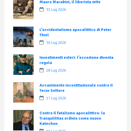
Mauro Marabini, il liberista mite
31 Lug 2026
L’occidentalismo apocalittico di Peter
Thiel
30 Lug 2026
Investimenti esteri: l’eccezione diventa
regola
28 Lug 2026
Accanimento incostituzionale contro il
Terzo Settore
17 Lug 2026
Contro il fatalismo apocalittico: la
Tranquillitas ordinis come nuovo
Katechon