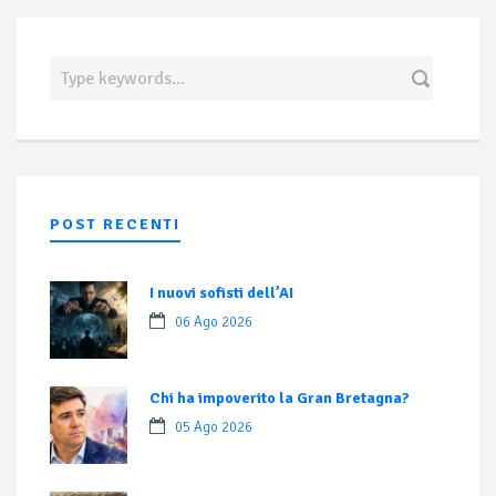
POST RECENTI
I nuovi sofisti dell’AI
06 Ago 2026
Chi ha impoverito la Gran Bretagna?
05 Ago 2026