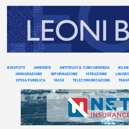
#25XTUTTI
AMBIENTE
ANTITRUST & CONCORRENZA
BILAN
IMMIGRAZIONE
INFORMAZIONE
ISTRUZIONE
LAVOR
SPESA PUBBLICA
TASSE
TELECOMUNICAZIONI
TRASP