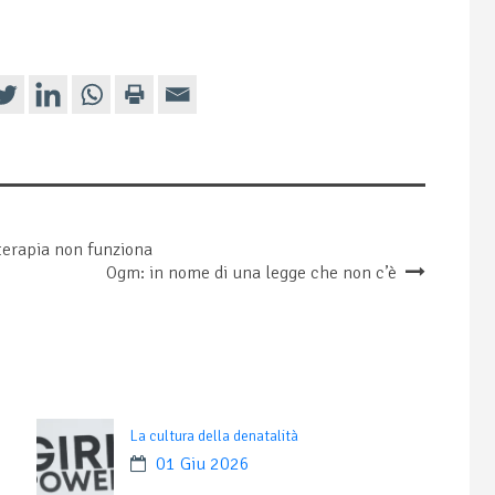
 terapia non funziona
Ogm: in nome di una legge che non c’è
La cultura della denatalità
01 Giu 2026