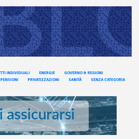
ITTI INDIVIDUALI
ENERGIE
GOVERNO & REGIONI
PENSIONI
PRIVATIZZAZIONI
SANITÀ
SENZA CATEGORIA