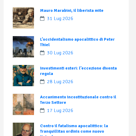
Mauro Marabini, il liberista mite
31 Lug 2026
L’occidentalismo apocalittico di Peter
Thiel
30 Lug 2026
Investimenti esteri: l’eccezione diventa
regola
28 Lug 2026
Accanimento incostituzionale contro il
Terzo Settore
17 Lug 2026
Contro il fatalismo apocalittico: la
Tranquillitas ordinis come nuovo