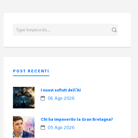
POST RECENTI
I nuovi sofisti dell’AI
06 Ago 2026
Chi ha impoverito la Gran Bretagna?
05 Ago 2026