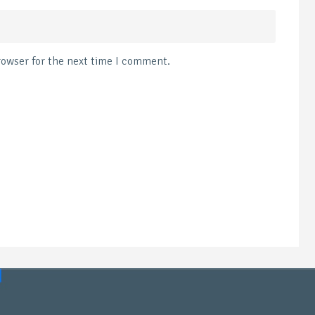
rowser for the next time I comment.