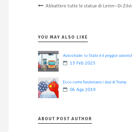
Abbattere tutte le statue di Lenin—Di Zilv
YOU MAY ALSO LIKE
Autostrade: lo Stato è il peggior azionis
13 Feb 2023
Ecco come funzionano i dazi di Trump
06 Ago 2019
ABOUT POST AUTHOR