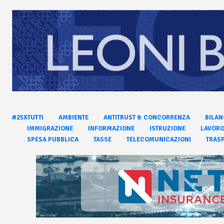
#25XTUTTI
AMBIENTE
ANTITRUST & CONCORRENZA
BILAN
IMMIGRAZIONE
INFORMAZIONE
ISTRUZIONE
LAVOR
SPESA PUBBLICA
TASSE
TELECOMUNICAZIONI
TRASP