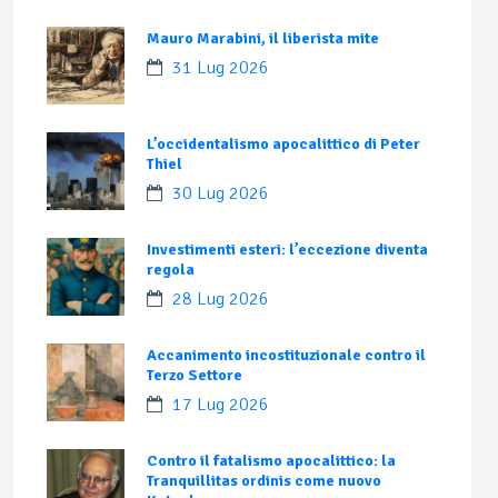
Mauro Marabini, il liberista mite
31 Lug 2026
L’occidentalismo apocalittico di Peter
Thiel
30 Lug 2026
Investimenti esteri: l’eccezione diventa
regola
28 Lug 2026
Accanimento incostituzionale contro il
Terzo Settore
17 Lug 2026
Contro il fatalismo apocalittico: la
Tranquillitas ordinis come nuovo