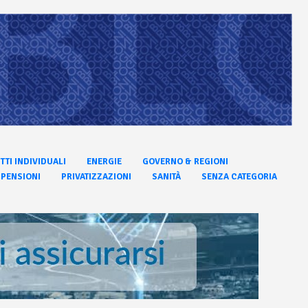
ITTI INDIVIDUALI
ENERGIE
GOVERNO & REGIONI
PENSIONI
PRIVATIZZAZIONI
SANITÀ
SENZA CATEGORIA