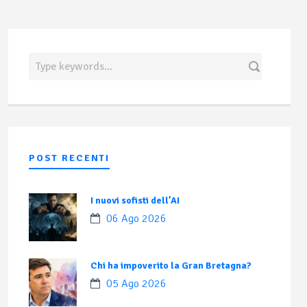
POST RECENTI
I nuovi sofisti dell’AI
06 Ago 2026
Chi ha impoverito la Gran Bretagna?
05 Ago 2026