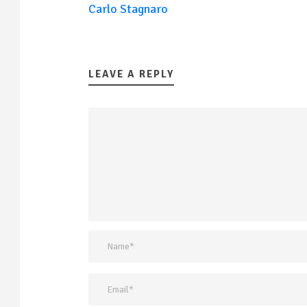
Carlo Stagnaro
LEAVE A REPLY