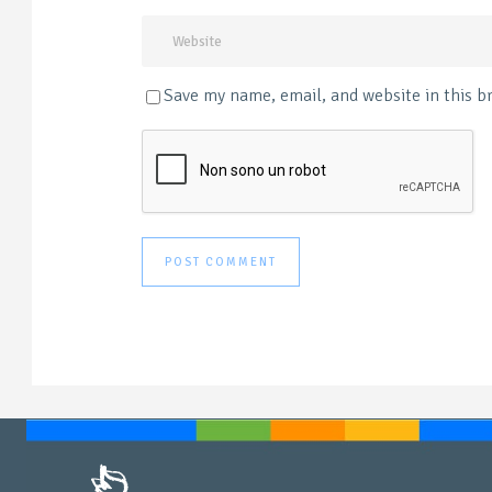
Save my name, email, and website in this b