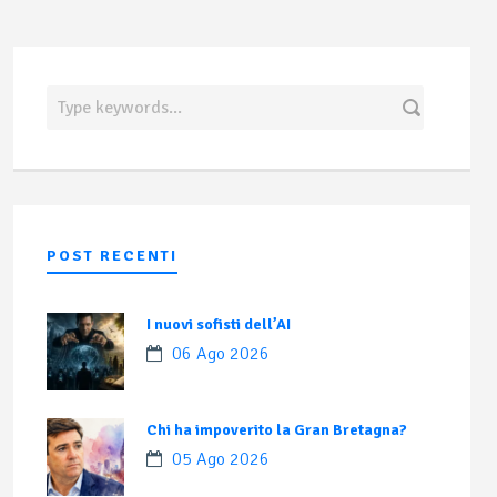
POST RECENTI
I nuovi sofisti dell’AI
06 Ago 2026
Chi ha impoverito la Gran Bretagna?
05 Ago 2026