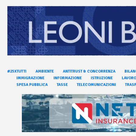
#25XTUTTI
AMBIENTE
ANTITRUST & CONCORRENZA
BILAN
IMMIGRAZIONE
INFORMAZIONE
ISTRUZIONE
LAVOR
SPESA PUBBLICA
TASSE
TELECOMUNICAZIONI
TRASP