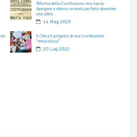
Riforma della Costituzione: non basta
dipingere a strisce un mulo per farlo diventare
una zebra
14 Mag 2023
zia
Il Cile e il progetto di una Costituzione
“miracolosa”
20 Lug 2022