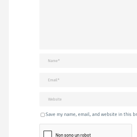
Save my name, email, and website in this b