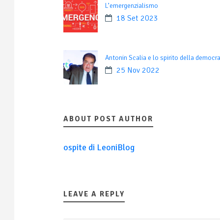
L’emergenzialismo
18 Set 2023
Antonin Scalia e lo spirito della democra
25 Nov 2022
ABOUT POST AUTHOR
ospite di LeoniBlog
LEAVE A REPLY