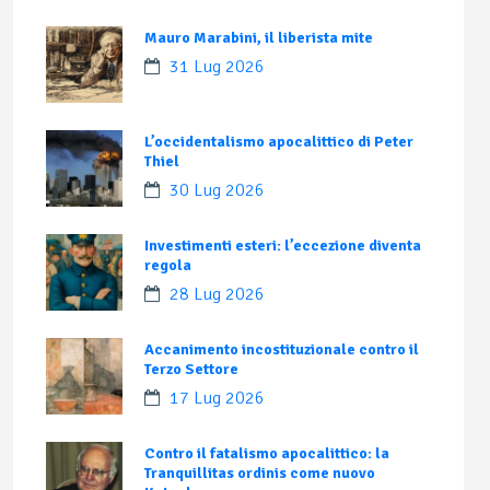
Mauro Marabini, il liberista mite
31 Lug 2026
L’occidentalismo apocalittico di Peter
Thiel
30 Lug 2026
Investimenti esteri: l’eccezione diventa
regola
28 Lug 2026
Accanimento incostituzionale contro il
Terzo Settore
17 Lug 2026
Contro il fatalismo apocalittico: la
Tranquillitas ordinis come nuovo