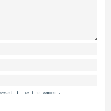
rowser for the next time I comment.