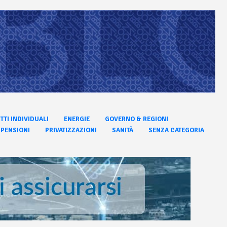
ITTI INDIVIDUALI
ENERGIE
GOVERNO & REGIONI
PENSIONI
PRIVATIZZAZIONI
SANITÀ
SENZA CATEGORIA