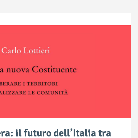
a: il futuro dell’Italia tra