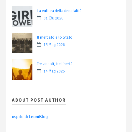
La cultura della denatalità
01 Giu 2026
Il mercato e lo Stato
15 Mag 2026
Tre vincoli, tre libertà
14 Mag 2026
ABOUT POST AUTHOR
ospite di LeoniBlog