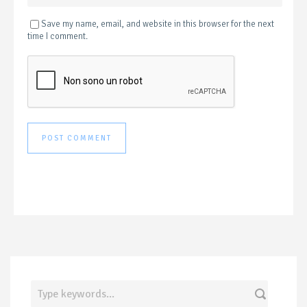
Save my name, email, and website in this browser for the next
time I comment.