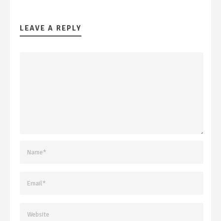
LEAVE A REPLY