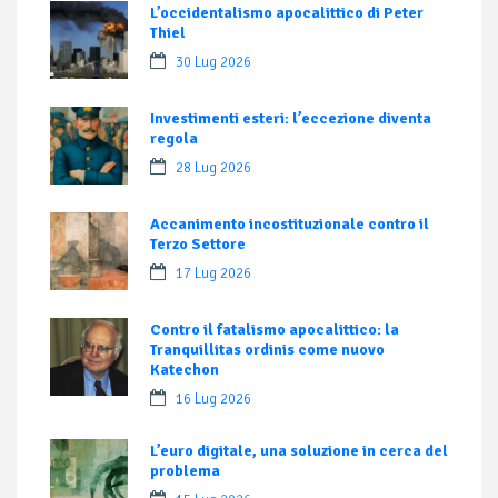
L’occidentalismo apocalittico di Peter
Thiel
30 Lug 2026
Investimenti esteri: l’eccezione diventa
regola
28 Lug 2026
Accanimento incostituzionale contro il
Terzo Settore
17 Lug 2026
Contro il fatalismo apocalittico: la
Tranquillitas ordinis come nuovo
Katechon
16 Lug 2026
L’euro digitale, una soluzione in cerca del
problema