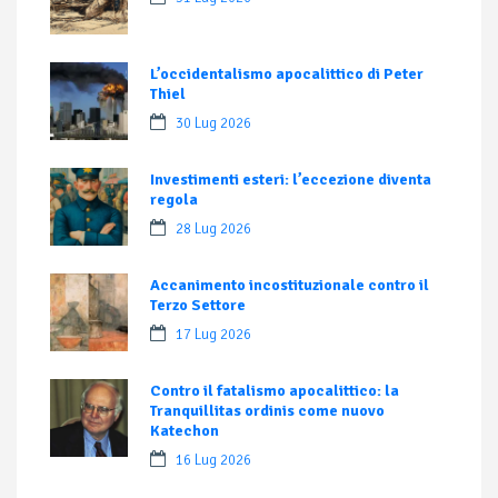
L’occidentalismo apocalittico di Peter
Thiel
30 Lug 2026
Investimenti esteri: l’eccezione diventa
regola
28 Lug 2026
Accanimento incostituzionale contro il
Terzo Settore
17 Lug 2026
Contro il fatalismo apocalittico: la
Tranquillitas ordinis come nuovo
Katechon
16 Lug 2026