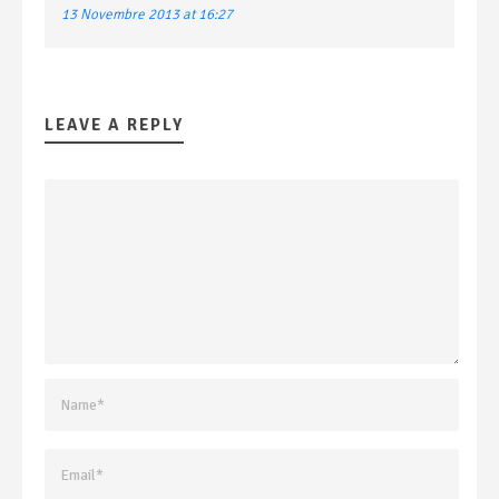
13 Novembre 2013 at 16:27
LEAVE A REPLY