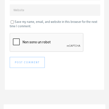
Save my name, email, and website in this browser for the next
time I comment.