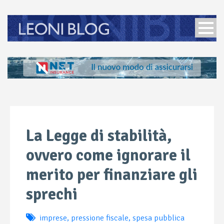
La Legge di stabilità,
ovvero come ignorare il
merito per finanziare gli
sprechi
imprese
,
pressione fiscale
,
spesa pubblica