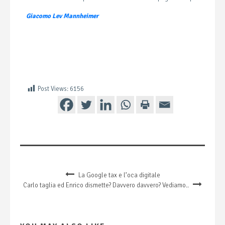
Giacomo Lev Mannheimer
Post Views:
6156
La Google tax e l’oca digitale
Carlo taglia ed Enrico dismette? Davvero davvero? Vediamo..