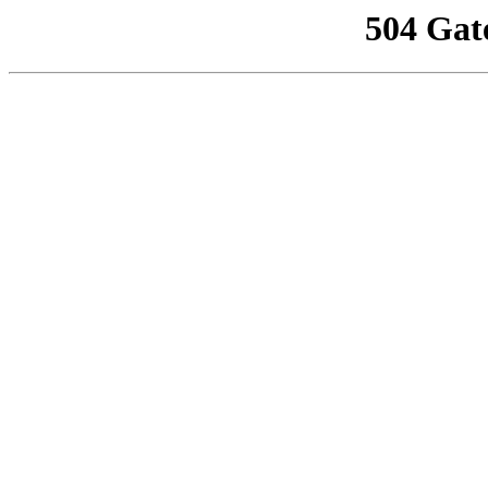
504 Gat