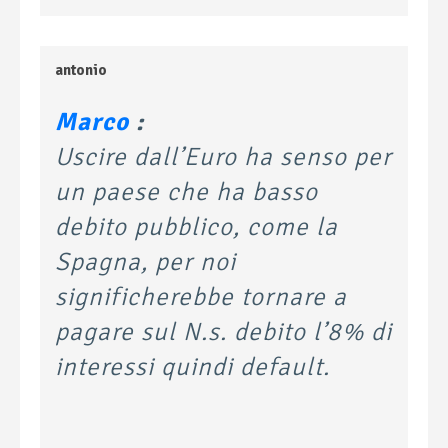
antonio
Marco
:
Uscire dall’Euro ha senso per
un paese che ha basso
debito pubblico, come la
Spagna, per noi
significherebbe tornare a
pagare sul N.s. debito l’8% di
interessi quindi default.