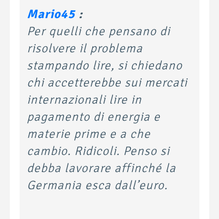
Mario45
:
Per quelli che pensano di
risolvere il problema
stampando lire, si chiedano
chi accetterebbe sui mercati
internazionali lire in
pagamento di energia e
materie prime e a che
cambio. Ridicoli. Penso si
debba lavorare affinché la
Germania esca dall’euro.