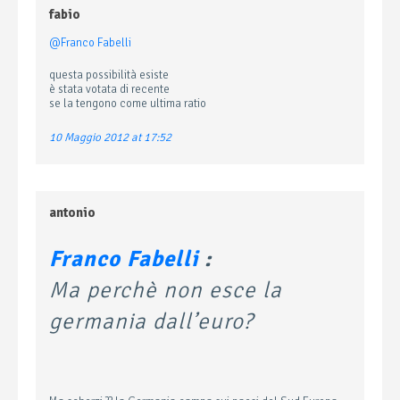
fabio
@Franco Fabelli
questa possibilità esiste
è stata votata di recente
se la tengono come ultima ratio
10 Maggio 2012 at 17:52
antonio
Franco Fabelli
:
Ma perchè non esce la
germania dall’euro?