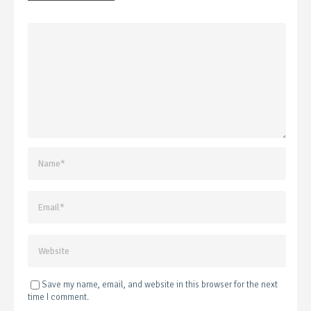
Save my name, email, and website in this browser for the next
time I comment.