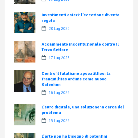
Investimenti esteri: l’eccezione diventa
regola
28 Lug 2026
Accanimento incostituzionale contro il
Terzo Settore
17 Lug 2026
Contro il fatalismo apocalittico: la
Tranquillitas ordinis come nuovo
Katechon
16 Lug 2026
L’euro digitale, una soluzione in cerca del
problema
15 Lug 2026
L’arte non ha bisogno di patentini