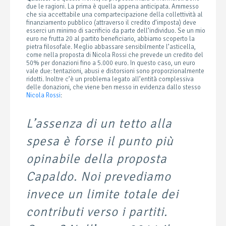
due le ragioni. La prima è quella appena anticipata. Ammesso
che sia accettabile una compartecipazione della collettività al
finanziamento pubblico (attraverso il credito d’imposta) deve
esserci un minimo di sacrificio da parte dell’individuo. Se un mio
euro ne frutta 20 al partito beneficiario, abbiamo scoperto la
pietra filosofale. Meglio abbassare sensibilmente l’asticella,
come nella proposta di Nicola Rossi che prevede un credito del
50% per donazioni fino a 5.000 euro. In questo caso, un euro
vale due: tentazioni, abusi e distorsioni sono proporzionalmente
ridotti. Inoltre c’è un problema legato all’entità complessiva
delle donazioni, che viene ben messo in evidenza dallo stesso
Nicola Rossi
:
L’assenza di un tetto alla
spesa è forse il punto più
opinabile della proposta
Capaldo. Noi prevediamo
invece un limite totale dei
contributi verso i partiti.