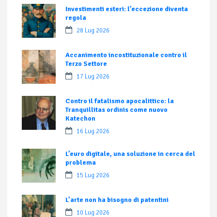
Investimenti esteri: l’eccezione diventa
regola
28 Lug 2026
Accanimento incostituzionale contro il
Terzo Settore
17 Lug 2026
Contro il fatalismo apocalittico: la
Tranquillitas ordinis come nuovo
Katechon
16 Lug 2026
L’euro digitale, una soluzione in cerca del
problema
15 Lug 2026
L’arte non ha bisogno di patentini
10 Lug 2026