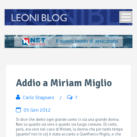
Addio a Miriam Miglio
Carlo Stagnaro
/
7
05 Gen 2012
Si dice che dietro ogni grande uomo ci sia una grande donna.
Non so quanto sia vero e quanto sia luogo comune. Di certo,
però, era vero nel caso di Miriam, la donna che per tanto tempo
(quanto? non lo so) è stata accanto a Gianfranco Miglio, e che