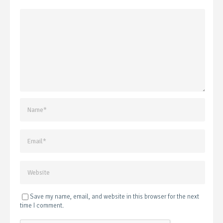
Save my name, email, and website in this browser for the next
time I comment.