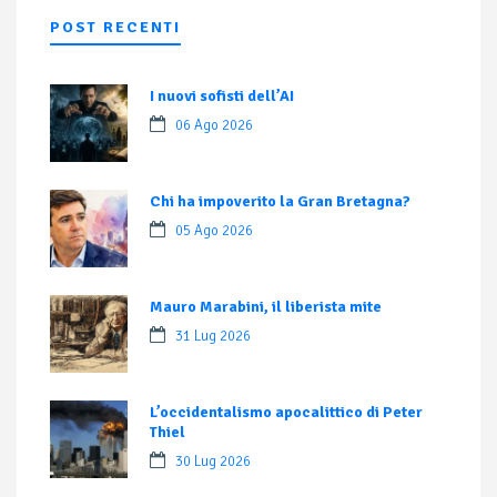
POST RECENTI
I nuovi sofisti dell’AI
06 Ago 2026
Chi ha impoverito la Gran Bretagna?
05 Ago 2026
Mauro Marabini, il liberista mite
31 Lug 2026
L’occidentalismo apocalittico di Peter
Thiel
30 Lug 2026