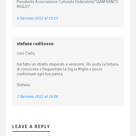
Presidente Associazione Culturale Federalista”GIANFRANCO
MIGLIO”.
6 Gennaio 2012 at 15:13
stefano rudilosso
caro Carlo,
hai fatto un ritratto stupendo e verissimo. Ho avuto la fortuna
di conoscere e frequentare la Sig.ra Miglio e posso
confermare ogni tua parola.
Stefano
7 Gennaio 2012 at 19:38
LEAVE A REPLY