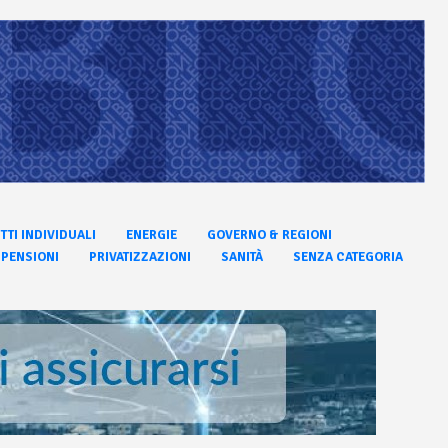
ITTI INDIVIDUALI
ENERGIE
GOVERNO & REGIONI
PENSIONI
PRIVATIZZAZIONI
SANITÀ
SENZA CATEGORIA