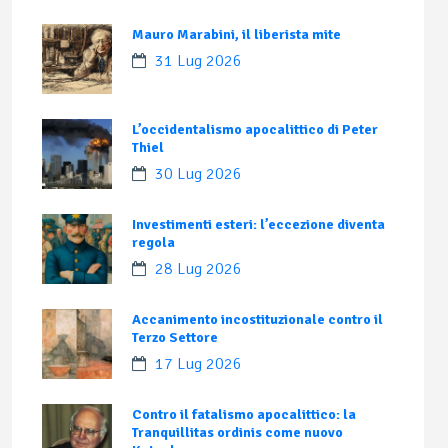
Mauro Marabini, il liberista mite
31 Lug 2026
L’occidentalismo apocalittico di Peter
Thiel
30 Lug 2026
Investimenti esteri: l’eccezione diventa
regola
28 Lug 2026
Accanimento incostituzionale contro il
Terzo Settore
17 Lug 2026
Contro il fatalismo apocalittico: la
Tranquillitas ordinis come nuovo