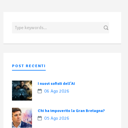
POST RECENTI
I nuovi sofisti dell’AI
06 Ago 2026
Chi ha impoverito la Gran Bretagna?
05 Ago 2026