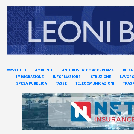
#25XTUTTI
AMBIENTE
ANTITRUST & CONCORRENZA
BILAN
IMMIGRAZIONE
INFORMAZIONE
ISTRUZIONE
LAVOR
SPESA PUBBLICA
TASSE
TELECOMUNICAZIONI
TRASP