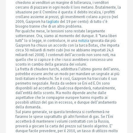
chiedono ai venditori un margine di tolleranza, i venditori
cercano di piazzare in ogni modo il loro metano. Brutalmente, la
situazione per il Cremlino è questa: il debito incalza, i profitti
crollano assieme ai prezzi, gli investimenti colano a picco (nel
2009, Gazprom ha
tagliato
del 19 per cento): di tutto c’è
bisogno tranne che di un altro problema.
Per qualche mese, le tensioni sono restate largamente
sotterranee. Ora, siamo al momento del dunque. Il “tana liberi
tutti” lo si legge, in controluce, in una
notizia
ignorata dai più:
Gazprom ha chiuso un accordo con la turca Botas, che importa
circa 30 miliardi di metri cubi (noi ne abbiamo importati 24,6
miliardi nel 2008). I contenuti dell’accordo non sono noti, ma
quello che si capisce è che i russi avrebbero concesso uno
sconto in cambio della garanzia dei volumi.
La fretta di chiudere turchi, addirittura l’ultimo giorno dell’anno,
potrebbe essere anche un modo per mandare un segnale ai più
tosti italiani e tedeschi. Se è così, Gazprom ha tracciato il suo
perimetro negoziale. Resta da vedere se Eni ed E.On sono
disponibili ad accettarlo. Qualcosa dipenderà, naturalmente,
dall’entità dello sconto. Ma molto dipende anche dalle
aspettative che le compagnie europee hanno rispetto ai
possibili utilizzi del gas in eccesso, e dunque dell’andamento
della domanda.
Sul piano generale, se questa tendenza si confermerà ne
faranno le spese soprattutto gli altri fornitori di gas. Se l’Eni
accetterà di mantenere i volumi contrattati con la Russia,
proverà a giocare la carta del prezzo sul tavolo algerino. E’
dunque facile prevedere, per il 2010, un tasso di utilizzo molto