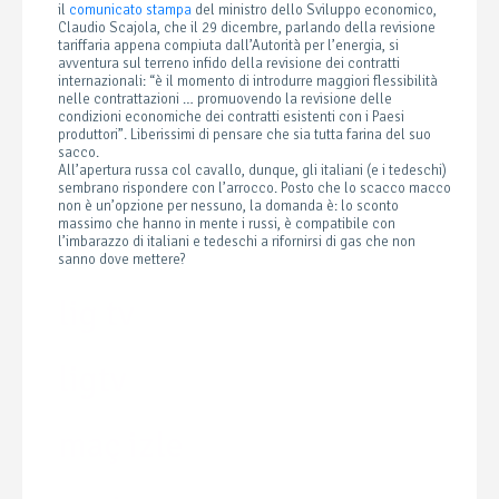
il
comunicato stampa
del ministro dello Sviluppo economico,
Claudio Scajola, che il 29 dicembre, parlando della revisione
tariffaria appena compiuta dall’Autorità per l’energia, si
avventura sul terreno infido della revisione dei contratti
internazionali: “è il momento di introdurre maggiori flessibilità
nelle contrattazioni … promuovendo la revisione delle
condizioni economiche dei contratti esistenti con i Paesi
produttori”. Liberissimi di pensare che sia tutta farina del suo
sacco.
All’apertura russa col cavallo, dunque, gli italiani (e i tedeschi)
sembrano rispondere con l’arrocco. Posto che lo scacco macco
non è un’opzione per nessuno, la domanda è: lo sconto
massimo che hanno in mente i russi, è compatibile con
l’imbarazzo di italiani e tedeschi a rifornirsi di gas che non
sanno dove mettere?
lig tv
ligtv
maç izle